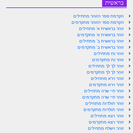
בראשית
הקדמת ספר הזוהר מתחילים
הקדמת ספר הזוהר מתקדמים
זוהר בראשית א' מתחילים
זוהר בראשית א' מתקדמים
זוהר בראשית ב' מתחילים
זוהר בראשית ב' מתקדמים
זוהר נח מתחילים
זוהר נח מתקדמים
זוהר לך לך מתחילים
זוהר לך לך מתקדמים
זוהר וירא מתחילים
זוהר וירא מתקדמים
זוהר חיי שרה מתחילים
זוהר חיי שרה מתקדמים
זוהר תולדות מתחילים
זוהר תולדות מתקדמים
זוהר ויצא מתחילים
זוהר ויצא מתקדמים
זוהר וישלח מתחילים