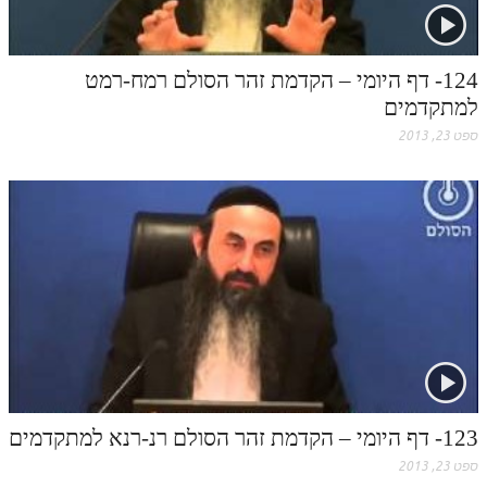
124- דף היומי – הקדמת זהר הסולם רמח-רמט
למתקדמים
ספט 23, 2013
123- דף היומי – הקדמת זהר הסולם רנ-רנא למתקדמים
ספט 23, 2013