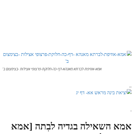
הזוהר הקדוש משפטים מתקדמים
הזוהר הקדוש תרומה השקפה
הזוהר הקדוש תרומה מתקדמים
הזוהר הקדוש ספרא דצניעותא
הזוהר הקדוש תצווה השקפה
הזוהר הקדוש תצווה מתקדמים
אמא-אוזיפת-לברתא מאנהא-דף-כה-חלוקת-פרצופי אצילות -בצימצום ב'
ספר הזוהר הקדוש כי תשא השקפה
..
ספר הזוהר הקדוש כי תשא מתקדמים
ספר הזוהר הקדוש ויקהל השקפה
.
ספר הזוהר הקדוש ויקהל מתקדמים
ספר הזוהר הקדוש פיקודי מתחילים
אמא השאילה בגדיה לבִתה [אמא
ספר הזוהר הקדוש פיקודי מתקדמים