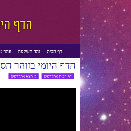
דף הבית
זהר השקפה
זוהר מ
דף הבית
דף הבית מתקדמים
כי תצא מתקדמי
הדף היומי בזוהר הסו
דף הבית מתקדמים
כי תצא מתקדמים