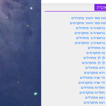
שית
ת ספר הזוהר מתחילים
ת ספר הזוהר מתקדמים
 בראשית א' מתחילים
 בראשית א' מתקדמים
 בראשית ב' מתחילים
 בראשית ב' מתקדמים
 נח מתחילים
 נח מתקדמים
 לך לך מתחילים
 לך לך מתקדמים
 וירא מתחילים
 וירא מתקדמים
 חיי שרה מתחילים
 חיי שרה מתקדמים
 תולדות מתחילים
 תולדות מתקדמים
 ויצא מתחילים
 ויצא מתקדמים