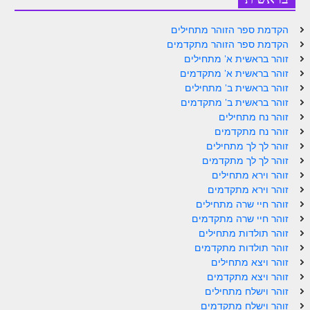
ספר הזוהר – ויקרא
הקדמת ספר הזוהר מתחילים
הקדמת ספר הזוהר מתקדמים
ספר הזוהר הקדוש זוהר ויקרא השקפה
זוהר בראשית א' מתחילים
ספר הזוהר הקדוש זוהר ויקרא מתקדמים
זוהר בראשית א' מתקדמים
זוהר בראשית ב' מתחילים
זוהר צו מתחילים
זוהר בראשית ב' מתקדמים
זוהר נח מתחילים
זוהר צו מתקדמים
זוהר נח מתקדמים
זוהר לך לך מתחילים
פרשת שמיני מתחילים
זוהר לך לך מתקדמים
פרשת שמיני מתקדמים
זוהר וירא מתחילים
זוהר וירא מתקדמים
ספר הזוהר פרשת תזריע למתחילים
זוהר חיי שרה מתחילים
זוהר חיי שרה מתקדמים
ספר הזוהר פרשת תזריע למתקדמים
זוהר תולדות מתחילים
זוהר תולדות מתקדמים
זוהר מצורע מתחילים
זוהר ויצא מתחילים
זוהר ויצא מתקדמים
זוהר מצורע למתקדמים
זוהר וישלח מתחילים
זוהר אחרי מות למתחילים
זוהר וישלח מתקדמים