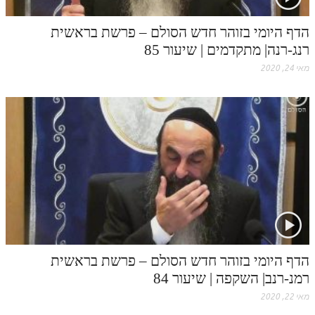
הזוהר הקדוש ויחי מתקדמים
ספר הזוהר – שמות
הדף היומי בזוהר חדש הסולם – פרשת בראשית
רנג-רנה| מתקדמים | שיעור 85
הזוהר הקדוש שמות מתחילים
מאי 24, 2020
הזוהר הקדוש שמות מתקדמים
הזוהר הקדוש וארא מתחילים
הזוהר הקדוש וארא מתקדמים
הזוהר הקדוש בא מתחילים
הזוהר הקדוש בא מתקדמים
הזוהר הקדוש בשלח מתחילים
הזוהר הקדוש בשלח מתקדמים
הדף היומי בזוהר חדש הסולם – פרשת בראשית
הזוהר הקדוש יתרו מתחילים
רמנ-רנב| השקפה | שיעור 84
הזוהר הקדוש יתרו מתקדמים
מאי 22, 2020
משפטים מתחילים