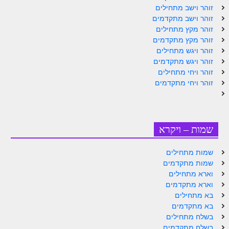
זוהר וישב מתחילים
זוהר אחרי מות למתקדמים
זוהר וישב מתקדמים
זוהר מקץ מתחילים
הזוהר הקדוש – קדושים למתחילים
זוהר מקץ מתקדמים
זוהר ויגש מתחילים
הזוהר הקדוש – קדושים למתקדמים
זוהר ויגש מתקדמים
ספר הזוהר אמור השקפה
זוהר ויחי מתחילים
זוהר ויחי מתקדמים
ספר הזוהר אמור מתקדמים
הזוהר הקדוש פרשת בהר למתחילים
הזוהר הקדוש פרשת בהר – מתקדמים
שמות – ויקרא
זוהר בחוקותי למתחילים
שמות מתחילים
שמות מתקדמים
זוהר הקדוש בחוקותי למתקדמים
וארא מתחילים
ספר הזוהר – במדבר
וארא מתקדמים
בא מתחילים
זוהר במדבר מתחילים
בא מתקדמים
בשלח מתחילים
זוהר במדבר מתקדמים
בשלח מתקדמים