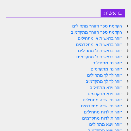
ספר הזוהר – ויקרא
בראשית
ספר הזוהר הקדוש זוהר ויקרא השקפה
הקדמת ספר הזוהר מתחילים
ספר הזוהר הקדוש זוהר ויקרא מתקדמים
הקדמת ספר הזוהר מתקדמים
זוהר בראשית א' מתחילים
זוהר צו מתחילים
זוהר בראשית א' מתקדמים
זוהר בראשית ב' מתחילים
זוהר צו מתקדמים
זוהר בראשית ב' מתקדמים
זוהר נח מתחילים
פרשת שמיני מתחילים
זוהר נח מתקדמים
פרשת שמיני מתקדמים
זוהר לך לך מתחילים
זוהר לך לך מתקדמים
ספר הזוהר פרשת תזריע למתחילים
זוהר וירא מתחילים
זוהר וירא מתקדמים
ספר הזוהר פרשת תזריע למתקדמים
זוהר חיי שרה מתחילים
זוהר חיי שרה מתקדמים
זוהר מצורע מתחילים
זוהר תולדות מתחילים
זוהר מצורע למתקדמים
זוהר תולדות מתקדמים
זוהר ויצא מתחילים
זוהר אחרי מות למתחילים
זוהר ויצא מתקדמים