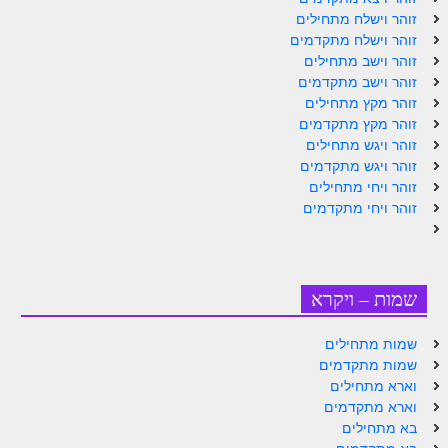
זוהר וישלח מתחילים
זוהר אחרי מות למתקדמים
זוהר וישלח מתקדמים
זוהר וישב מתחילים
הזוהר הקדוש – קדושים למתחילים
זוהר וישב מתקדמים
הזוהר הקדוש – קדושים למתקדמים
זוהר מקץ מתחילים
זוהר מקץ מתקדמים
ספר הזוהר אמור השקפה
זוהר ויגש מתחילים
זוהר ויגש מתקדמים
ספר הזוהר אמור מתקדמים
זוהר ויחי מתחילים
זוהר ויחי מתקדמים
הזוהר הקדוש פרשת בהר למתחילים
הזוהר הקדוש פרשת בהר – מתקדמים
זוהר בחוקותי למתחילים
שמות – ויקרא
זוהר הקדוש בחוקותי למתקדמים
שמות מתחילים
ספר הזוהר – במדבר
שמות מתקדמים
וארא מתחילים
זוהר במדבר מתחילים
וארא מתקדמים
בא מתחילים
זוהר במדבר מתקדמים