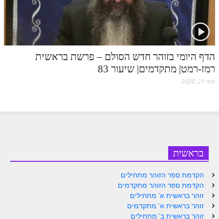
הזוהר הקדוש משפטים מתקדמים
הזוהר הקדוש תרומה השקפה
הזוהר הקדוש תרומה מתקדמים
הדף היומי בזוהר חדש הסולם – פרשת בראשית
רמז-רמט| מתקדמים| שיעור 83
הזוהר הקדוש ספרא דצניעותא
מאי 21, 2020
הזוהר הקדוש תצווה השקפה
הזוהר הקדוש תצווה מתקדמים
ספר הזוהר הקדוש כי תשא השקפה
ספר הזוהר הקדוש כי תשא מתקדמים
בראשית
ספר הזוהר הקדוש ויקהל השקפה
הקדמת ספר הזוהר מתחילים
ספר הזוהר הקדוש ויקהל מתקדמים
הקדמת ספר הזוהר מתקדמים
זוהר בראשית א' מתחילים
ספר הזוהר הקדוש פיקודי מתחילים
זוהר בראשית א' מתקדמים
ספר הזוהר הקדוש פיקודי מתקדמים
זוהר בראשית ב' מתחילים