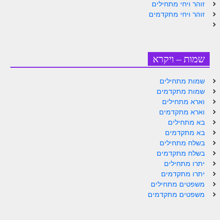
זוהר ויחי מתחילים
זוהר אחרי מות למתקדמים
זוהר ויחי מתקדמים
הזוהר הקדוש – קדושים למתחילים
הזוהר הקדוש – קדושים למתקדמים
שמות – ויקרא
ספר הזוהר אמור השקפה
שמות מתחילים
ספר הזוהר אמור מתקדמים
שמות מתקדמים
וארא מתחילים
הזוהר הקדוש פרשת בהר למתחילים
וארא מתקדמים
הזוהר הקדוש פרשת בהר – מתקדמים
בא מתחילים
בא מתקדמים
זוהר בחוקותי למתחילים
בשלח מתחילים
בשלח מתקדמים
זוהר הקדוש בחוקותי למתקדמים
יתרו מתחילים
יתרו מתקדמים
ספר הזוהר – במדבר
משפטים מתחילים
משפטים מתקדמים
זוהר במדבר מתחילים
זוהר במדבר מתקדמים