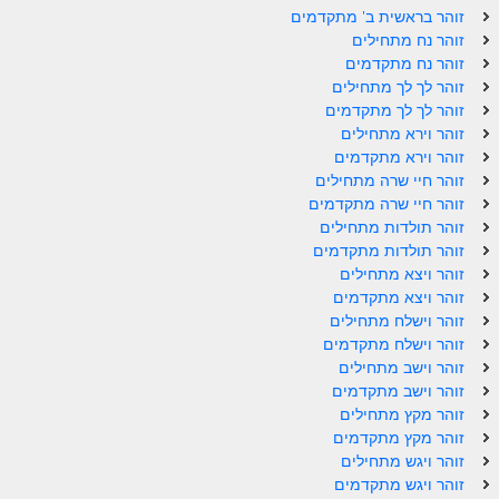
זוהר בראשית ב' מתקדמים
ספר הזוהר – ויקרא
זוהר נח מתחילים
זוהר נח מתקדמים
ספר הזוהר הקדוש זוהר ויקרא השקפה
זוהר לך לך מתחילים
זוהר לך לך מתקדמים
ספר הזוהר הקדוש זוהר ויקרא מתקדמים
זוהר וירא מתחילים
זוהר וירא מתקדמים
זוהר צו מתחילים
זוהר חיי שרה מתחילים
זוהר צו מתקדמים
זוהר חיי שרה מתקדמים
זוהר תולדות מתחילים
פרשת שמיני מתחילים
זוהר תולדות מתקדמים
זוהר ויצא מתחילים
פרשת שמיני מתקדמים
זוהר ויצא מתקדמים
זוהר וישלח מתחילים
ספר הזוהר פרשת תזריע למתחילים
זוהר וישלח מתקדמים
ספר הזוהר פרשת תזריע למתקדמים
זוהר וישב מתחילים
זוהר וישב מתקדמים
זוהר מצורע מתחילים
זוהר מקץ מתחילים
זוהר מקץ מתקדמים
זוהר מצורע למתקדמים
זוהר ויגש מתחילים
זוהר ויגש מתקדמים
זוהר אחרי מות למתחילים