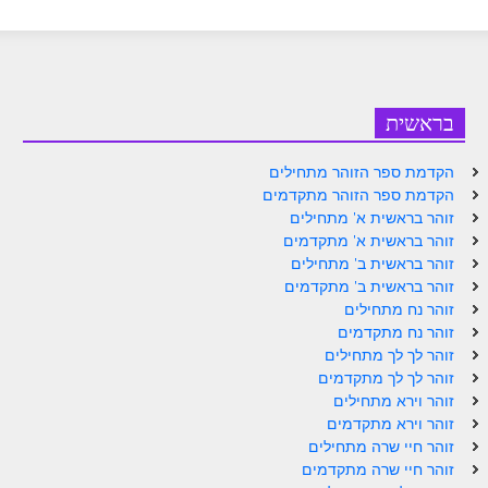
ספר הזוהר – ויקרא
ספר הזוהר הקדוש זוהר ויקרא השקפה
ספר הזוהר הקדוש זוהר ויקרא מתקדמים
בראשית
זוהר צו מתחילים
הקדמת ספר הזוהר מתחילים
זוהר צו מתקדמים
הקדמת ספר הזוהר מתקדמים
זוהר בראשית א' מתחילים
פרשת שמיני מתחילים
זוהר בראשית א' מתקדמים
זוהר בראשית ב' מתחילים
פרשת שמיני מתקדמים
זוהר בראשית ב' מתקדמים
זוהר נח מתחילים
ספר הזוהר פרשת תזריע למתחילים
זוהר נח מתקדמים
זוהר לך לך מתחילים
ספר הזוהר פרשת תזריע למתקדמים
זוהר לך לך מתקדמים
זוהר מצורע מתחילים
זוהר וירא מתחילים
זוהר וירא מתקדמים
זוהר מצורע למתקדמים
זוהר חיי שרה מתחילים
זוהר חיי שרה מתקדמים
זוהר אחרי מות למתחילים