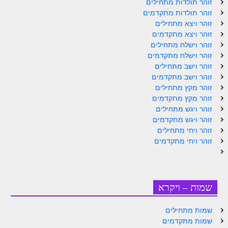
זוהר תולדות מתחילים
זוהר תולדות מתקדמים
זוהר אחרי מות למתקדמים
זוהר ויצא מתחילים
הזוהר הקדוש – קדושים למתחילים
זוהר ויצא מתקדמים
זוהר וישלח מתחילים
הזוהר הקדוש – קדושים למתקדמים
זוהר וישלח מתקדמים
זוהר וישב מתחילים
ספר הזוהר אמור השקפה
זוהר וישב מתקדמים
זוהר מקץ מתחילים
ספר הזוהר אמור מתקדמים
זוהר מקץ מתקדמים
הזוהר הקדוש פרשת בהר למתחילים
זוהר ויגש מתחילים
זוהר ויגש מתקדמים
הזוהר הקדוש פרשת בהר – מתקדמים
זוהר ויחי מתחילים
זוהר ויחי מתקדמים
זוהר בחוקותי למתחילים
זוהר הקדוש בחוקותי למתקדמים
ספר הזוהר – במדבר
שמות – ויקרא
זוהר במדבר מתחילים
שמות מתחילים
זוהר במדבר מתקדמים
שמות מתקדמים