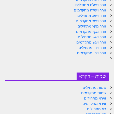
זוהר וישלח מתחילים
זוהר אחרי מות למתקדמים
זוהר וישלח מתקדמים
זוהר וישב מתחילים
הזוהר הקדוש – קדושים למתחילים
זוהר וישב מתקדמים
הזוהר הקדוש – קדושים למתקדמים
זוהר מקץ מתחילים
זוהר מקץ מתקדמים
ספר הזוהר אמור השקפה
זוהר ויגש מתחילים
זוהר ויגש מתקדמים
ספר הזוהר אמור מתקדמים
זוהר ויחי מתחילים
זוהר ויחי מתקדמים
הזוהר הקדוש פרשת בהר למתחילים
הזוהר הקדוש פרשת בהר – מתקדמים
זוהר בחוקותי למתחילים
שמות – ויקרא
זוהר הקדוש בחוקותי למתקדמים
שמות מתחילים
ספר הזוהר – במדבר
שמות מתקדמים
וארא מתחילים
זוהר במדבר מתחילים
וארא מתקדמים
בא מתחילים
זוהר במדבר מתקדמים