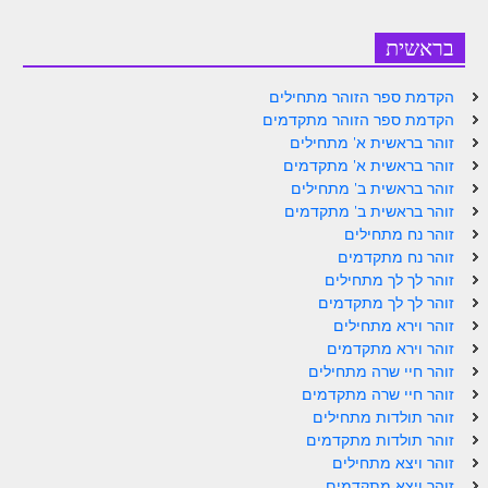
ספר הזוהר – ויקרא
בראשית
ספר הזוהר הקדוש זוהר ויקרא השקפה
הקדמת ספר הזוהר מתחילים
ספר הזוהר הקדוש זוהר ויקרא מתקדמים
הקדמת ספר הזוהר מתקדמים
זוהר בראשית א' מתחילים
זוהר צו מתחילים
זוהר בראשית א' מתקדמים
זוהר בראשית ב' מתחילים
זוהר צו מתקדמים
זוהר בראשית ב' מתקדמים
זוהר נח מתחילים
פרשת שמיני מתחילים
זוהר נח מתקדמים
פרשת שמיני מתקדמים
זוהר לך לך מתחילים
זוהר לך לך מתקדמים
ספר הזוהר פרשת תזריע למתחילים
זוהר וירא מתחילים
זוהר וירא מתקדמים
ספר הזוהר פרשת תזריע למתקדמים
זוהר חיי שרה מתחילים
זוהר חיי שרה מתקדמים
זוהר מצורע מתחילים
זוהר תולדות מתחילים
זוהר מצורע למתקדמים
זוהר תולדות מתקדמים
זוהר ויצא מתחילים
זוהר אחרי מות למתחילים
זוהר ויצא מתקדמים