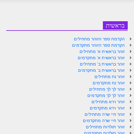
לאתר הבית
הרב אדם סיני
בראשית
לבלוג הרב
לאתר ספר הרב
הקדמת ספר הזוהר מתחילים
הקדמת ספר הזוהר מתקדמים
לדף היומי בתע"ס
זוהר בראשית א' מתחילים
זוהר בראשית א' מתקדמים
הזמן סט זוהר
זוהר בראשית ב' מתחילים
הזמן סט זוהר
זוהר בראשית ב' מתקדמים
זוהר נח מתחילים
ספרים להורדה
זוהר נח מתקדמים
זוהר לך לך מתחילים
מנוע חיפוש בכתבי בעל הסולם
זוהר לך לך מתקדמים
זוהר וירא מתחילים
חנות ספרים
זוהר וירא מתקדמים
זוהר חיי שרה מתחילים
זוהר חיי שרה מתקדמים
זוהר תולדות מתחילים
זוהר תולדות מתקדמים