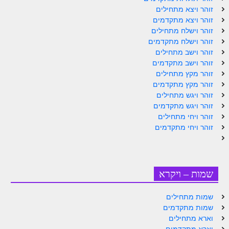
זוהר ויצא מתחילים
זוהר ויצא מתקדמים
זוהר וישלח מתחילים
זוהר וישלח מתקדמים
זוהר וישב מתחילים
זוהר וישב מתקדמים
זוהר מקץ מתחילים
זוהר מקץ מתקדמים
זוהר ויגש מתחילים
זוהר ויגש מתקדמים
זוהר ויחי מתחילים
זוהר ויחי מתקדמים
שמות – ויקרא
שמות מתחילים
שמות מתקדמים
וארא מתחילים
וארא מתקדמים