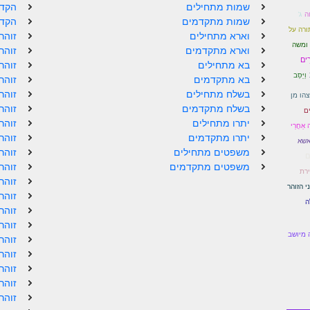
שמות מתחילים
הקדמ
ה
ג'
שמות מתקדמים
הקדמ
ורה על
וארא מתחילים
זוהר
 ומשה
וארא מתקדמים
זוהר
רִים
בא מתחילים
זוהר
וַיַּסֵּב
בא מתקדמים
זוהר
בשלח מתחילים
זוהר
צהו מן
בשלח מתקדמים
זוהר
ם
יתרו מתחילים
זוהר
 אַחֲרֵי
יתרו מתקדמים
זוהר
אשא
משפטים מתחילים
זוהר
ים
משפטים מתקדמים
זוהר
רת
זוהר
י הזוהר
זוהר
ה
זוהר
זוהר
 מיושב
זוהר
זוהר
זוהר
זוהר
זוהר