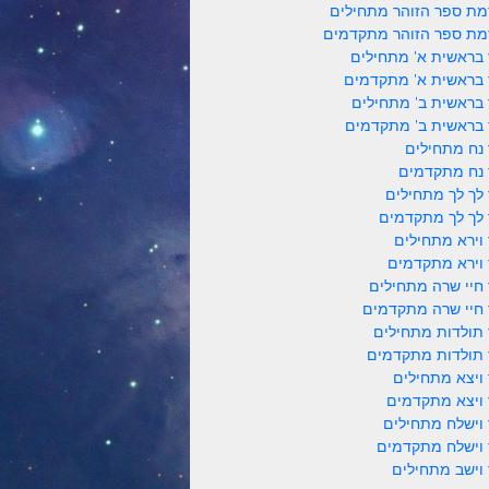
ת ספר הזוהר מתחילים
ת ספר הזוהר מתקדמים
 בראשית א' מתחילים
 בראשית א' מתקדמים
 בראשית ב' מתחילים
 בראשית ב' מתקדמים
 נח מתחילים
 נח מתקדמים
 לך לך מתחילים
 לך לך מתקדמים
 וירא מתחילים
 וירא מתקדמים
 חיי שרה מתחילים
 חיי שרה מתקדמים
 תולדות מתחילים
 תולדות מתקדמים
 ויצא מתחילים
 ויצא מתקדמים
 וישלח מתחילים
 וישלח מתקדמים
 וישב מתחילים