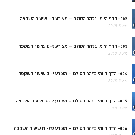
002- הדף היומי בזהר הסולם – מצורע ד-ו שיעור השקפה
מאי 3, 2018
003- הדף היומי בזהר הסולם – מצורע ז-ט שיעור השקפה
מאי 3, 2018
004- הדף היומי בזהר הסולם – מצורע י-יב שיעור השקפה
מאי 3, 2018
005- הדף היומי בזהר הסולם – מצורע יג-טו שיעור השקפה
מאי 3, 2018
006- הדף היומי בזהר הסולם – מצורע טז-יח שיעור השקפה