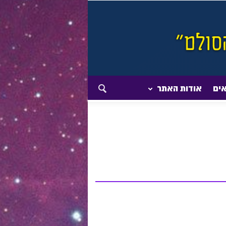
אים
אודות האתר