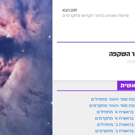
תוכן הבא
פרשת מצורע בזוהר הקדוש מתקדמים
ר השקפה
אשית
ת ספר הזוהר מתחילים
ת ספר הזוהר מתקדמים
 בראשית א' מתחילים
 בראשית א' מתקדמים
 בראשית ב' מתחילים
 בראשית ב' מתקדמים