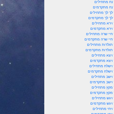
 נח מתחילים
 נח מתקדמים
 לך לך מתחילים
 לך לך מתקדמים
 וירא מתחילים
 וירא מתקדמים
 חיי שרה מתחילים
 חיי שרה מתקדמים
 תולדות מתחילים
 תולדות מתקדמים
 ויצא מתחילים
 ויצא מתקדמים
 וישלח מתחילים
 וישלח מתקדמים
 וישב מתחילים
 וישב מתקדמים
 מקץ מתחילים
 מקץ מתקדמים
 ויגש מתחילים
 ויגש מתקדמים
 ויחי מתחילים
 ויחי מתקדמים