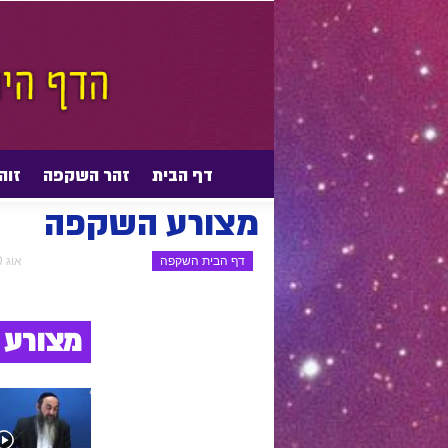
דף הבית
זהר השקפה
זוה
דף הבית
דף הבית השקפה
מצורע השקפה
מצורע השקפה
דף הבית השקפה
אוג 20, 2017
מצורע