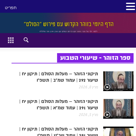
תפריט
סגור
דף הבית
זהר השקפה
ספר הזוהר - שיעורי השבוע
זוהר מתקדמים
תיקוני הזוהר – מעלות הסולם | תיקון יח |
שיעור 292 | עמוד שמ"ב | תשפ"ו
להתחיל מההתחלה:
מרץ 8, 2026
הקדמת ספר הזוהר מתחילים
תיקוני הזוהר – מעלות הסולם | תיקון יח |
הקדמת ספר הזוהר מתקדמים
שיעור 291 | עמוד שמ"א | תשפ"ו
מרץ 5, 2026
ספר הזוהר בראשית
ספר הזוהר בראשית א' מתחילים
תיקוני הזוהר – מעלות הסולם | תיקון יח |
שיעור 281 | עמוד שכ"ט | תשפ"ו