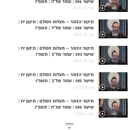
שיעור 286 | עמוד של"ה | תשפ"ו
ספר הזוהר תולדות מתקדמים
פבר 15, 2026
ספר הזוהר ויצא מתחילים
תיקוני הזוהר – מעלות הסולם | תיקון יח |
ספר הזוהר ויצא מתקדמים
שיעור 285 | עמוד של"ד | תשפ"ו
ספר הזוהר וישלח מתחילים
פבר 12, 2026
הזוהר הקדוש וישלח מתקדמים
תיקוני הזוהר – מעלות הסולם | תיקון יח |
שיעור 283 | עמוד של"ב | תשפ"ו
הזוהר הקדוש וישב מתחילים
פבר 10, 2026
הזוהר הקדוש וישב מתקדמים
תיקוני הזוהר – מעלות הסולם | תיקון יח |
הזוהר הקדוש מקץ מתחילים
שיעור 282 | עמוד של"ב | תשפ"ו
הזוהר הקדוש מקץ מתקדמים
פבר 9, 2026
הזוהר הקדוש ויגש מתחילים
תיקוני הזוהר – מעלות הסולם | תיקון יח |
שיעור 280 | עמוד שכ"ח | תשפ"ו
הזוהר הקדוש ויגש מתקדמים
פבר 5, 2026
הזוהר הקדוש ויחי מתחילים
דפדף