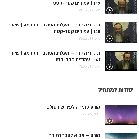
149 | עמודים קסח-קסט
מאי 12, 2022
תיקוני הזוהר – מעלות הסולם | הקדמה | שיעור
148 | עמודים קסז-קסח
מאי 11, 2022
תיקוני הזוהר – מעלות הסולם | הקדמה | שיעור
147 | עמודים קסה-קסו
מאי 10, 2022
יסודות למתחיל
קורס פתיחה לפירוש הסולם
יול 8, 2016
קורס – מבוא לספר הזוהר