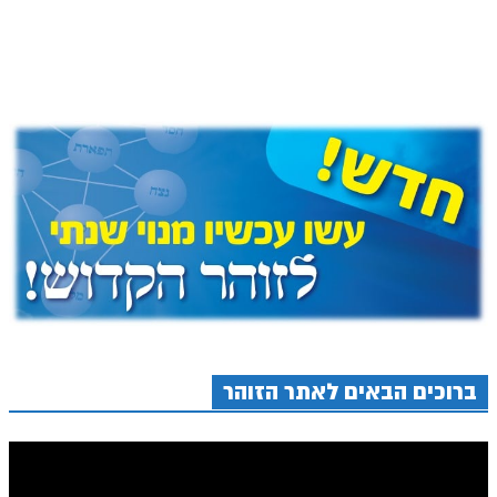
הזוהר הקדוש ויחי מתקדמים
ספר הזוהר – שמות
הזוהר הקדוש שמות מתחילים
הזוהר הקדוש שמות מתקדמים
הזוהר הקדוש וארא מתחילים
הזוהר הקדוש וארא מתקדמים
הזוהר הקדוש בא מתחילים
הזוהר הקדוש בא מתקדמים
הזוהר הקדוש בשלח מתחילים
הזוהר הקדוש בשלח מתקדמים
ברוכים הבאים לאתר הזוהר
הזוהר הקדוש יתרו מתחילים
הזוהר הקדוש יתרו מתקדמים
משפטים מתחילים