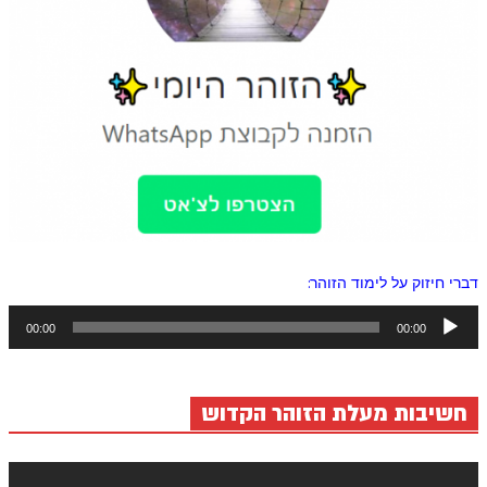
דברי חיזוק על לימוד הזוהר:
נגן
00:00
00:00
אודיו
חשיבות מעלת הזוהר הקדוש