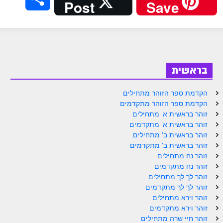
Post
Save
בראשית
הקדמת ספר הזוהר מתחילים
הקדמת ספר הזוהר מתקדמים
זוהר בראשית א' מתחילים
זוהר בראשית א' מתקדמים
זוהר בראשית ב' מתחילים
זוהר בראשית ב' מתקדמים
זוהר נח מתחילים
זוהר נח מתקדמים
זוהר לך לך מתחילים
זוהר לך לך מתקדמים
זוהר וירא מתחילים
זוהר וירא מתקדמים
זוהר חיי שרה מתחילים