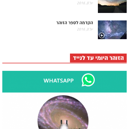
יול 8, 2016
הקדמה לספר הזוהר
יול 8, 2016
הזוהר היומי עד לנייד