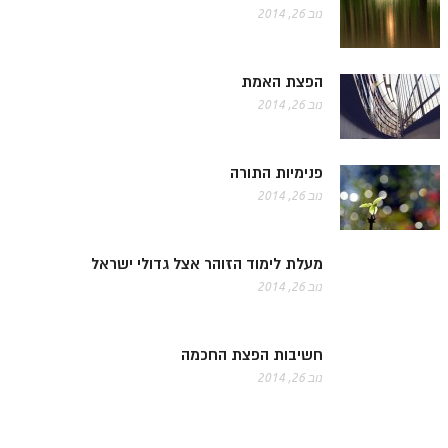
נוב 26, 2014
הפצת האמת
נוב 26, 2014
פנימיות התורה
נוב 26, 2014
מעלת לימוד הזוהר אצל גדולי ישראל
נוב 26, 2014
חשיבות הפצת החכמה
נוב 26, 2014