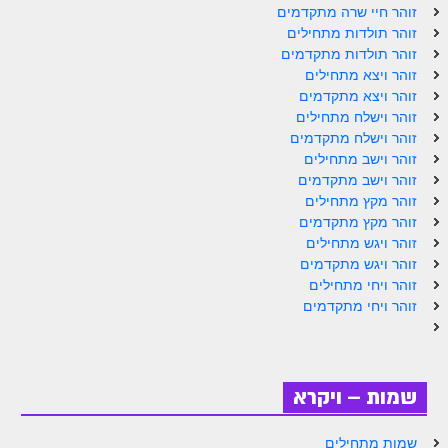
זוהר חיי שרה מתקדמים
זוהר תולדות מתחילים
זוהר תולדות מתקדמים
זוהר ויצא מתחילים
זוהר ויצא מתקדמים
זוהר וישלח מתחילים
זוהר וישלח מתקדמים
זוהר וישב מתחילים
זוהר וישב מתקדמים
זוהר מקץ מתחילים
זוהר מקץ מתקדמים
זוהר ויגש מתחילים
זוהר ויגש מתקדמים
זוהר ויחי מתחילים
זוהר ויחי מתקדמים
שמות – ויקרא
שמות מתחילים