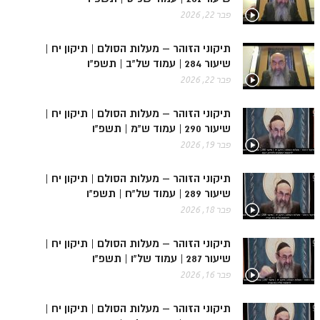
ספר הזוהר בראשית א' מתקדמים
פבר 22, 2026
ספר הזוהר בראשית ב' מתחילים
תיקוני הזוהר – מעלות הסולם | תיקון יח |
ספר הזוהר בראשית ב' מתקדמים
שיעור 284 | עמוד של"ב | תשפ"ו
פבר 22, 2026
ספר הזוהר נח מתחילים
ספר הזוהר נח מתקדמים
תיקוני הזוהר – מעלות הסולם | תיקון יח |
שיעור 290 | עמוד ש"מ | תשפ"ו
ספר הזוהר לך לך מתחילים
פבר 19, 2026
ספר הזוהר לך לך מתקדמים
תיקוני הזוהר – מעלות הסולם | תיקון יח |
ספר הזוהר וירא מתחילים
שיעור 289 | עמוד של"ח | תשפ"ו
פבר 18, 2026
ספר הזוהר וירא מתקדמים
תיקוני הזוהר – מעלות הסולם | תיקון יח |
ספר הזוהר חיי שרה מתחילים
שיעור 287 | עמוד של"ו | תשפ"ו
ספר הזוהר חיי שרה מתקדמים
פבר 16, 2026
ספר הזוהר תולדות מתחילים
תיקוני הזוהר – מעלות הסולם | תיקון יח |