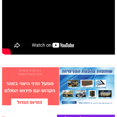
הזוהר הקדוש משפטים מתקדמים
הזוהר הקדוש תרומה השקפה
הזוהר הקדוש תרומה מתקדמים
הזוהר הקדוש ספרא דצניעותא
הזוהר הקדוש תצווה השקפה
הזוהר הקדוש תצווה מתקדמים
ספר הזוהר הקדוש כי תשא השקפה
ספר הזוהר הקדוש כי תשא מתקדמים
ספר הזוהר הקדוש ויקהל השקפה
ספר הזוהר הקדוש ויקהל מתקדמים
ספר הזוהר הקדוש פיקודי מתחילים
ספר הזוהר הקדוש פיקודי מתקדמים