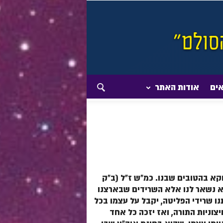
אים
אודות האתר
קא בהטובים שבנו. כמ"ש ז"ל (ב"ק
לא נשאר לנו אלא השרידים שבארצנו
ו שרידי הפליטה, יקבל על עצמו בכל
צוניות התורה, ואז יזכה כל אחד