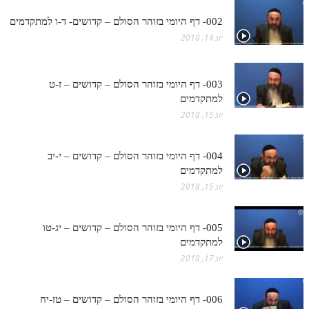
ספר הזוהר בראשית א' מתקדמים
002- דף היומי בזוהר הסולם – קדושים- ד-ו למתקדמים
ספר הזוהר בראשית ב' מתחילים
יונ 14, 2018
ספר הזוהר בראשית ב' מתקדמים
ספר הזוהר נח מתחילים
003- דף היומי בזוהר הסולם – קדושים – ז-ט
למתקדמים
ספר הזוהר נח מתקדמים
יונ 15, 2018
ספר הזוהר לך לך מתחילים
004- דף היומי בזוהר הסולם – קדושים – י-יב
ספר הזוהר לך לך מתקדמים
למתקדמים
ספר הזוהר וירא מתחילים
יונ 15, 2018
ספר הזוהר וירא מתקדמים
005- דף היומי בזוהר הסולם – קדושים – יג-טו
ספר הזוהר חיי שרה מתחילים
למתקדמים
יונ 17, 2018
ספר הזוהר חיי שרה מתקדמים
ספר הזוהר תולדות מתחילים
006- דף היומי בזוהר הסולם – קדושים – טז-יח