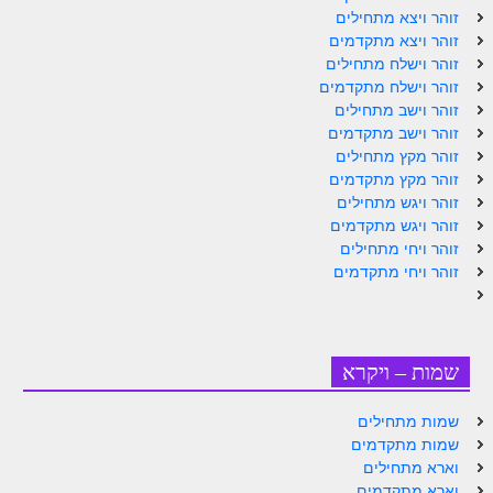
זוהר ויצא מתחילים
זוהר נשא למתחילים
זוהר ויצא מתקדמים
זוהר וישלח מתחילים
זוהר נשא למתקדמים
זוהר וישלח מתקדמים
זוהר בהעלותך למתחילים
זוהר וישב מתחילים
זוהר וישב מתקדמים
זוהר בהעלותך למתקדמים
זוהר מקץ מתחילים
זוהר מקץ מתקדמים
זוהר שלח לך למתחילים
זוהר ויגש מתחילים
זוהר ויגש מתקדמים
זוהר שלח לך למתקדמים
זוהר ויחי מתחילים
זוהר קורח למתחילים
זוהר ויחי מתקדמים
זוהר קורח למתקדמים
חוקת למתחילים
שמות – ויקרא
חוקת מתקדמים
שמות מתחילים
זוהר בלק למתחילים
שמות מתקדמים
וארא מתחילים
זוהר בלק למתקדמים
וארא מתקדמים