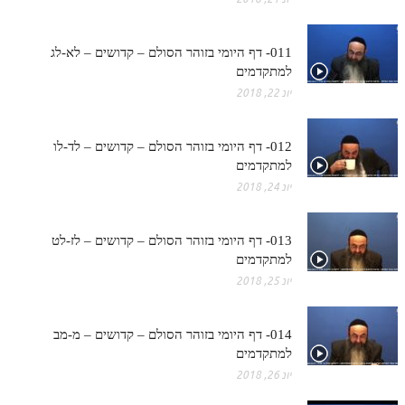
הזוהר הקדוש ויחי מתקדמים
ספר הזוהר – שמות
011- דף היומי בזוהר הסולם – קדושים – לא-לג
הזוהר הקדוש שמות מתחילים
למתקדמים
יונ 22, 2018
הזוהר הקדוש שמות מתקדמים
הזוהר הקדוש וארא מתחילים
012- דף היומי בזוהר הסולם – קדושים – לד-לו
למתקדמים
הזוהר הקדוש וארא מתקדמים
יונ 24, 2018
הזוהר הקדוש בא מתחילים
הזוהר הקדוש בא מתקדמים
013- דף היומי בזוהר הסולם – קדושים – לז-לט
למתקדמים
הזוהר הקדוש בשלח מתחילים
יונ 25, 2018
הזוהר הקדוש בשלח מתקדמים
014- דף היומי בזוהר הסולם – קדושים – מ-מב
הזוהר הקדוש יתרו מתחילים
למתקדמים
הזוהר הקדוש יתרו מתקדמים
יונ 26, 2018
משפטים מתחילים