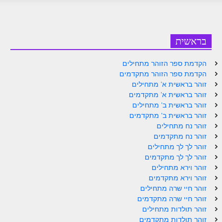
זוהר אחרי מות למתקדמים
הזוהר הקדוש – קדושים למתחילים
בראשית
הזוהר הקדוש – קדושים למתקדמים
הקדמת ספר הזוהר מתחילים
ספר הזוהר אמור השקפה
הקדמת ספר הזוהר מתקדמים
זוהר בראשית א' מתחילים
ספר הזוהר אמור מתקדמים
זוהר בראשית א' מתקדמים
זוהר בראשית ב' מתחילים
הזוהר הקדוש פרשת בהר למתחילים
זוהר בראשית ב' מתקדמים
הזוהר הקדוש פרשת בהר – מתקדמים
זוהר נח מתחילים
זוהר נח מתקדמים
זוהר בחוקותי למתחילים
זוהר לך לך מתחילים
זוהר לך לך מתקדמים
זוהר הקדוש בחוקותי למתקדמים
זוהר וירא מתחילים
זוהר וירא מתקדמים
ספר הזוהר – במדבר
זוהר חיי שרה מתחילים
זוהר במדבר מתחילים
זוהר חיי שרה מתקדמים
זוהר תולדות מתחילים
זוהר במדבר מתקדמים
זוהר תולדות מתקדמים