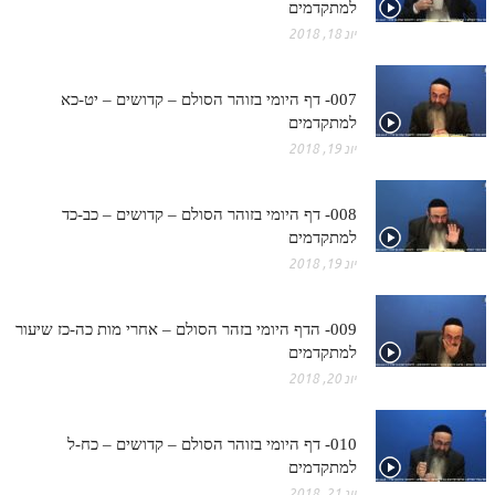
ספר הזוהר תולדות מתקדמים
למתקדמים
יונ 18, 2018
ספר הזוהר ויצא מתחילים
ספר הזוהר ויצא מתקדמים
007- דף היומי בזוהר הסולם – קדושים – יט-כא
למתקדמים
ספר הזוהר וישלח מתחילים
יונ 19, 2018
הזוהר הקדוש וישלח מתקדמים
הזוהר הקדוש וישב מתחילים
008- דף היומי בזוהר הסולם – קדושים – כב-כד
למתקדמים
הזוהר הקדוש וישב מתקדמים
יונ 19, 2018
הזוהר הקדוש מקץ מתחילים
009- הדף היומי בזהר הסולם – אחרי מות כה-כז שיעור
הזוהר הקדוש מקץ מתקדמים
למתקדמים
הזוהר הקדוש ויגש מתחילים
יונ 20, 2018
הזוהר הקדוש ויגש מתקדמים
010- דף היומי בזוהר הסולם – קדושים – כח-ל
הזוהר הקדוש ויחי מתחילים
למתקדמים
יונ 21, 2018