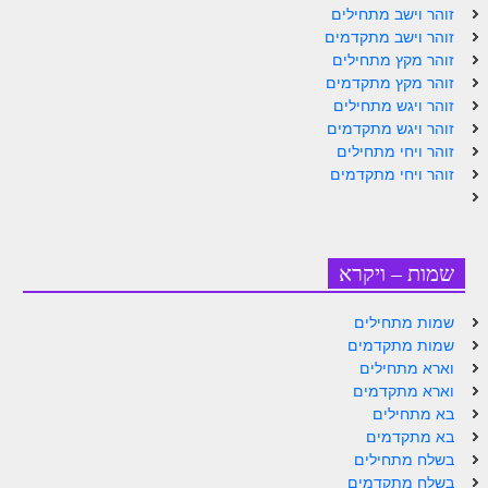
זוהר וישב מתחילים
זוהר וישב מתקדמים
הזוהר הקדוש משפטים מתקדמים
זוהר מקץ מתחילים
הזוהר הקדוש תרומה השקפה
זוהר מקץ מתקדמים
זוהר ויגש מתחילים
הזוהר הקדוש תרומה מתקדמים
זוהר ויגש מתקדמים
זוהר ויחי מתחילים
הזוהר הקדוש ספרא דצניעותא
זוהר ויחי מתקדמים
הזוהר הקדוש תצווה השקפה
הזוהר הקדוש תצווה מתקדמים
שמות – ויקרא
ספר הזוהר הקדוש כי תשא השקפה
ספר הזוהר הקדוש כי תשא מתקדמים
שמות מתחילים
שמות מתקדמים
ספר הזוהר הקדוש ויקהל השקפה
וארא מתחילים
וארא מתקדמים
ספר הזוהר הקדוש ויקהל מתקדמים
בא מתחילים
בא מתקדמים
ספר הזוהר הקדוש פיקודי מתחילים
בשלח מתחילים
ספר הזוהר הקדוש פיקודי מתקדמים
בשלח מתקדמים