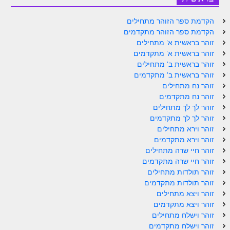
הזוהר הקדוש ויחי מתקדמים
ספר הזוהר – שמות
הקדמת ספר הזוהר מתחילים
הקדמת ספר הזוהר מתקדמים
הזוהר הקדוש שמות מתחילים
זוהר בראשית א' מתחילים
זוהר בראשית א' מתקדמים
הזוהר הקדוש שמות מתקדמים
זוהר בראשית ב' מתחילים
זוהר בראשית ב' מתקדמים
הזוהר הקדוש וארא מתחילים
זוהר נח מתחילים
הזוהר הקדוש וארא מתקדמים
זוהר נח מתקדמים
זוהר לך לך מתחילים
הזוהר הקדוש בא מתחילים
זוהר לך לך מתקדמים
זוהר וירא מתחילים
הזוהר הקדוש בא מתקדמים
זוהר וירא מתקדמים
זוהר חיי שרה מתחילים
הזוהר הקדוש בשלח מתחילים
זוהר חיי שרה מתקדמים
זוהר תולדות מתחילים
הזוהר הקדוש בשלח מתקדמים
זוהר תולדות מתקדמים
הזוהר הקדוש יתרו מתחילים
זוהר ויצא מתחילים
זוהר ויצא מתקדמים
הזוהר הקדוש יתרו מתקדמים
זוהר וישלח מתחילים
זוהר וישלח מתקדמים
משפטים מתחילים