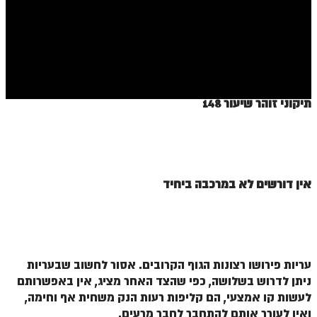
ספר הזוהר בראשית א' מתקדמים
ספר הזוהר בראשית ב' מתחילים
ספר הזוהר בראשית ב' מתקדמים
ספר הזוהר נח מתחילים
תיקוני זוהר שיעור 148
ספר הזוהר נח מתקדמים
ספר הזוהר לך לך מתחילים
ספר הזוהר לך לך מתקדמים
אין דורשים לא במרכבה ביחיד
ספר הזוהר וירא מתחילים
ספר הזוהר וירא מתקדמים
ספר הזוהר חיי שרה מתחילים
עריות פירושו רצונות הגוף הקרובים. אסור לחשוב שבעריות
ספר הזוהר חיי שרה מתקדמים
ניתן לדרוש בשלושה, כפי שהצד האחר מציג, אין באפשרותם
ספר הזוהר תולדות מתחילים
לעשות קו אמצעי, הם קליפות רעות הנק משחית אף וחימה,
ואין לעורר אותם להתחבר לחבר מרעים.