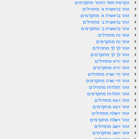
הקדמת ספר הזוהר מתקדמים
זוהר פנחס למתחילים
זוהר בראשית א' מתחילים
זוהר בראשית א' מתקדמים
זוהר פנחס למתקדמים
זוהר בראשית ב' מתחילים
זוהר בראשית ב' מתקדמים
ספר הזוהר – דברים
זוהר נח מתחילים
זוהר ואתחנן למתחילים
זוהר נח מתקדמים
זוהר לך לך מתחילים
זוהר ואתחנן למתקדמים
זוהר לך לך מתקדמים
זוהר וירא מתחילים
זוהר עקב מתחילים
זוהר וירא מתקדמים
זוהר חיי שרה מתחילים
זוהר הקדוש עקב למתקדמים
זוהר חיי שרה מתקדמים
זהר שופטים מתחילים
זוהר תולדות מתחילים
זוהר תולדות מתקדמים
זהר שופטים מתקדמים
זוהר ויצא מתחילים
זוהר ויצא מתקדמים
זוהר כי תצא מתחילים
זוהר וישלח מתחילים
זוהר וישלח מתקדמים
זוהר כי תצא מתקדמים
זוהר וישב מתחילים
זוהר וילך השקפה
זוהר וישב מתקדמים