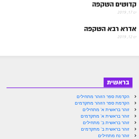
קדושים השקפה
הזוהר הקדוש משפטים מתקדמים
ינו 17, 2019
הזוהר הקדוש תרומה השקפה
אדרא רבא השקפה
הזוהר הקדוש תרומה מתקדמים
ינו 12, 2019
הזוהר הקדוש ספרא דצניעותא
הזוהר הקדוש תצווה השקפה
הזוהר הקדוש תצווה מתקדמים
ספר הזוהר הקדוש כי תשא השקפה
בראשית
ספר הזוהר הקדוש כי תשא מתקדמים
הקדמת ספר הזוהר מתחילים
ספר הזוהר הקדוש ויקהל השקפה
הקדמת ספר הזוהר מתקדמים
זוהר בראשית א' מתחילים
ספר הזוהר הקדוש ויקהל מתקדמים
זוהר בראשית א' מתקדמים
זוהר בראשית ב' מתחילים
ספר הזוהר הקדוש פיקודי מתחילים
זוהר בראשית ב' מתקדמים
זוהר נח מתחילים
ספר הזוהר הקדוש פיקודי מתקדמים