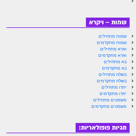
זוהר אחרי מות למתקדמים
הזוהר הקדוש – קדושים למתחילים
שמות – ויקרא
הזוהר הקדוש – קדושים למתקדמים
שמות מתחילים
ספר הזוהר אמור השקפה
שמות מתקדמים
וארא מתחילים
ספר הזוהר אמור מתקדמים
וארא מתקדמים
בא מתחילים
הזוהר הקדוש פרשת בהר למתחילים
בא מתקדמים
בשלח מתחילים
הזוהר הקדוש פרשת בהר – מתקדמים
בשלח מתקדמים
זוהר בחוקותי למתחילים
יתרו מתחילים
יתרו מתקדמים
זוהר הקדוש בחוקותי למתקדמים
משפטים מתחילים
משפטים מתקדמים
ספר הזוהר – במדבר
זוהר במדבר מתחילים
תגיות פופולאריות:
זוהר במדבר מתקדמים