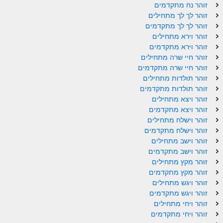
זוהר נח מתקדמים
זוהר לך לך מתחילים
ספר הזוהר – ויקרא
זוהר לך לך מתקדמים
ספר הזוהר הקדוש זוהר ויקרא השקפה
זוהר וירא מתחילים
זוהר וירא מתקדמים
ספר הזוהר הקדוש זוהר ויקרא מתקדמים
זוהר חיי שרה מתחילים
זוהר חיי שרה מתקדמים
זוהר צו מתחילים
זוהר תולדות מתחילים
זוהר תולדות מתקדמים
זוהר צו מתקדמים
זוהר ויצא מתחילים
פרשת שמיני מתחילים
זוהר ויצא מתקדמים
זוהר וישלח מתחילים
פרשת שמיני מתקדמים
זוהר וישלח מתקדמים
זוהר וישב מתחילים
ספר הזוהר פרשת תזריע למתחילים
זוהר וישב מתקדמים
זוהר מקץ מתחילים
ספר הזוהר פרשת תזריע למתקדמים
זוהר מקץ מתקדמים
זוהר מצורע מתחילים
זוהר ויגש מתחילים
זוהר ויגש מתקדמים
זוהר מצורע למתקדמים
זוהר ויחי מתחילים
זוהר ויחי מתקדמים
זוהר אחרי מות למתחילים