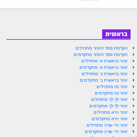
ספר הזוהר בראשית א' מתקדמים
ספר הזוהר בראשית ב' מתחילים
ספר הזוהר בראשית ב' מתקדמים
בראשית
ספר הזוהר נח מתחילים
הקדמת ספר הזוהר מתחילים
ספר הזוהר נח מתקדמים
הקדמת ספר הזוהר מתקדמים
ספר הזוהר לך לך מתחילים
זוהר בראשית א' מתחילים
זוהר בראשית א' מתקדמים
ספר הזוהר לך לך מתקדמים
זוהר בראשית ב' מתחילים
זוהר בראשית ב' מתקדמים
ספר הזוהר וירא מתחילים
זוהר נח מתחילים
זוהר נח מתקדמים
ספר הזוהר וירא מתקדמים
זוהר לך לך מתחילים
ספר הזוהר חיי שרה מתחילים
זוהר לך לך מתקדמים
זוהר וירא מתחילים
ספר הזוהר חיי שרה מתקדמים
זוהר וירא מתקדמים
זוהר חיי שרה מתחילים
ספר הזוהר תולדות מתחילים
זוהר חיי שרה מתקדמים