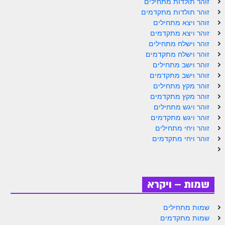
זוהר תולדות מתחילים
ספר הזוהר תולדות מתקדמים
זוהר תולדות מתקדמים
ספר הזוהר ויצא מתחילים
זוהר ויצא מתחילים
זוהר ויצא מתקדמים
ספר הזוהר ויצא מתקדמים
זוהר וישלח מתחילים
זוהר וישלח מתקדמים
ספר הזוהר וישלח מתחילים
זוהר וישב מתחילים
זוהר וישב מתקדמים
הזוהר הקדוש וישלח מתקדמים
זוהר מקץ מתחילים
הזוהר הקדוש וישב מתחילים
זוהר מקץ מתקדמים
זוהר ויגש מתחילים
הזוהר הקדוש וישב מתקדמים
זוהר ויגש מתקדמים
זוהר ויחי מתחילים
הזוהר הקדוש מקץ מתחילים
זוהר ויחי מתקדמים
הזוהר הקדוש מקץ מתקדמים
הזוהר הקדוש ויגש מתחילים
שמות – ויקרא
הזוהר הקדוש ויגש מתקדמים
שמות מתחילים
הזוהר הקדוש ויחי מתחילים
שמות מתקדמים