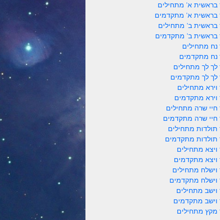
 בראשית א' מתחילים
 בראשית א' מתקדמים
 בראשית ב' מתחילים
 בראשית ב' מתקדמים
 נח מתחילים
 נח מתקדמים
 לך לך מתחילים
 לך לך מתקדמים
 וירא מתחילים
 וירא מתקדמים
 חיי שרה מתחילים
 חיי שרה מתקדמים
 תולדות מתחילים
 תולדות מתקדמים
 ויצא מתחילים
 ויצא מתקדמים
 וישלח מתחילים
 וישלח מתקדמים
 וישב מתחילים
 וישב מתקדמים
 מקץ מתחילים