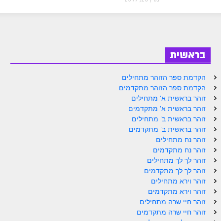
ספר הזוהר בראשית א' מתקדמים
ספר הזוהר בראשית ב' מתחילים
ספר הזוהר בראשית ב' מתקדמים
בראשית
ספר הזוהר נח מתחילים
הקדמת ספר הזוהר מתחילים
ספר הזוהר נח מתקדמים
הקדמת ספר הזוהר מתקדמים
ספר הזוהר לך לך מתחילים
זוהר בראשית א' מתחילים
זוהר בראשית א' מתקדמים
ספר הזוהר לך לך מתקדמים
זוהר בראשית ב' מתחילים
זוהר בראשית ב' מתקדמים
ספר הזוהר וירא מתחילים
זוהר נח מתחילים
זוהר נח מתקדמים
ספר הזוהר וירא מתקדמים
זוהר לך לך מתחילים
ספר הזוהר חיי שרה מתחילים
זוהר לך לך מתקדמים
זוהר וירא מתחילים
ספר הזוהר חיי שרה מתקדמים
זוהר וירא מתקדמים
זוהר חיי שרה מתחילים
ספר הזוהר תולדות מתחילים
זוהר חיי שרה מתקדמים