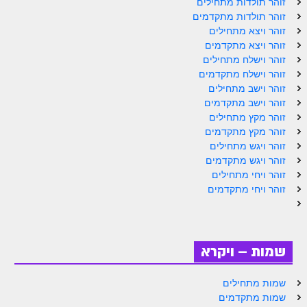
זוהר תולדות מתחילים
ספר הזוהר תולדות מתקדמים
זוהר תולדות מתקדמים
ספר הזוהר ויצא מתחילים
זוהר ויצא מתחילים
זוהר ויצא מתקדמים
ספר הזוהר ויצא מתקדמים
זוהר וישלח מתחילים
זוהר וישלח מתקדמים
ספר הזוהר וישלח מתחילים
זוהר וישב מתחילים
זוהר וישב מתקדמים
הזוהר הקדוש וישלח מתקדמים
זוהר מקץ מתחילים
הזוהר הקדוש וישב מתחילים
זוהר מקץ מתקדמים
זוהר ויגש מתחילים
הזוהר הקדוש וישב מתקדמים
זוהר ויגש מתקדמים
זוהר ויחי מתחילים
הזוהר הקדוש מקץ מתחילים
זוהר ויחי מתקדמים
הזוהר הקדוש מקץ מתקדמים
הזוהר הקדוש ויגש מתחילים
שמות – ויקרא
הזוהר הקדוש ויגש מתקדמים
שמות מתחילים
הזוהר הקדוש ויחי מתחילים
שמות מתקדמים