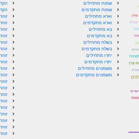
שמות מתחילים
הקדמ
שמות מתקדמים
הקדמ
מתין
וארא מתחילים
זוהר
וארא מתקדמים
זוהר
בניית
בא מתחילים
זוהר
ות
בא מתקדמים
זוהר
ויהי
בשלח מתחילים
זוהר
ְנָה
בשלח מתקדמים
זוהר
וורתא
יתרו מתחילים
זוהר
שינות
יתרו מתקדמים
זוהר
ֵמוֹ אָרֶץ
משפטים מתחילים
זוהר
פירת
משפטים מתקדמים
זוהר
מים
זוהר
זוהר
עורים
זוהר
מוות
זוהר
זוהר
זוהר
זוהר
זוהר
זוהר