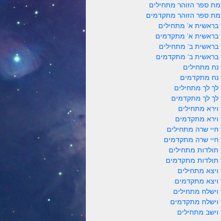
ת ספר הזוהר מתחילים
ת ספר הזוהר מתקדמים
 בראשית א' מתחילים
 בראשית א' מתקדמים
 בראשית ב' מתחילים
 בראשית ב' מתקדמים
 נח מתחילים
 נח מתקדמים
 לך לך מתחילים
 לך לך מתקדמים
 וירא מתחילים
 וירא מתקדמים
 חיי שרה מתחילים
 חיי שרה מתקדמים
 תולדות מתחילים
 תולדות מתקדמים
 ויצא מתחילים
 ויצא מתקדמים
 וישלח מתחילים
 וישלח מתקדמים
 וישב מתחילים