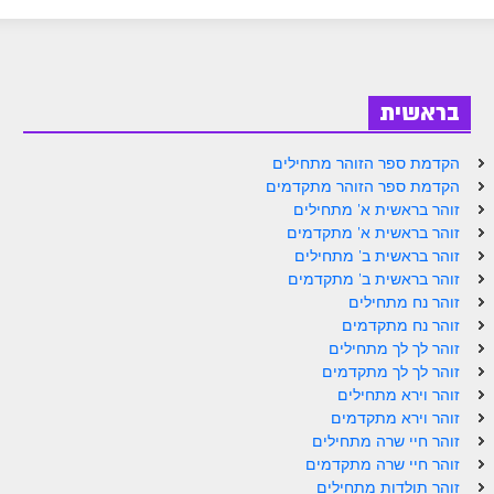
ספר הזוהר בראשית א' מתקדמים
ספר הזוהר בראשית ב' מתחילים
ספר הזוהר בראשית ב' מתקדמים
בראשית
ספר הזוהר נח מתחילים
הקדמת ספר הזוהר מתחילים
ספר הזוהר נח מתקדמים
הקדמת ספר הזוהר מתקדמים
זוהר בראשית א' מתחילים
ספר הזוהר לך לך מתחילים
זוהר בראשית א' מתקדמים
זוהר בראשית ב' מתחילים
ספר הזוהר לך לך מתקדמים
זוהר בראשית ב' מתקדמים
ספר הזוהר וירא מתחילים
זוהר נח מתחילים
זוהר נח מתקדמים
ספר הזוהר וירא מתקדמים
זוהר לך לך מתחילים
זוהר לך לך מתקדמים
ספר הזוהר חיי שרה מתחילים
זוהר וירא מתחילים
זוהר וירא מתקדמים
ספר הזוהר חיי שרה מתקדמים
זוהר חיי שרה מתחילים
ספר הזוהר תולדות מתחילים
זוהר חיי שרה מתקדמים
זוהר תולדות מתחילים