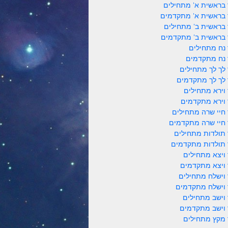
 בראשית א' מתחילים
 בראשית א' מתקדמים
 בראשית ב' מתחילים
 בראשית ב' מתקדמים
 נח מתחילים
 נח מתקדמים
 לך לך מתחילים
 לך לך מתקדמים
 וירא מתחילים
 וירא מתקדמים
 חיי שרה מתחילים
 חיי שרה מתקדמים
 תולדות מתחילים
 תולדות מתקדמים
 ויצא מתחילים
 ויצא מתקדמים
 וישלח מתחילים
 וישלח מתקדמים
 וישב מתחילים
 וישב מתקדמים
 מקץ מתחילים