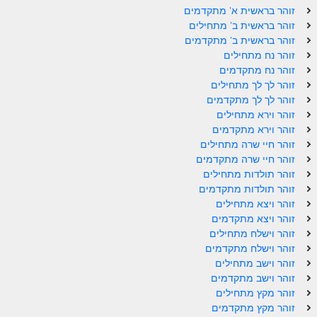
זוהר וילך מתקדמים
זוהר בראשית א' מתקדמים
זוהר בראשית ב' מתחילים
שידור חי
זוהר בראשית ב' מתקדמים
זוהר נח מתחילים
זוהר נח מתקדמים
תגיות ונושאים
זוהר לך לך מתחילים
זוהר לך לך מתקדמים
אודות האתר
זוהר וירא מתחילים
זוהר וירא מתקדמים
אודות אתר הזוהר היומי
זוהר חיי שרה מתחילים
זוהר חיי שרה מתקדמים
אודות בית מדרש הסולם
זוהר תולדות מתחילים
זוהר תולדות מתקדמים
ספר הזוהר
זוהר ויצא מתחילים
זוהר ויצא מתקדמים
גדולי ישראל על הזוהר
זוהר וישלח מתחילים
אפליקציית ספר הזוהר הקדוש
זוהר וישלח מתקדמים
זוהר וישב מתחילים
הקדשות על דיסקים
זוהר וישב מתקדמים
זוהר מקץ מתחילים
תרומות
זוהר מקץ מתקדמים