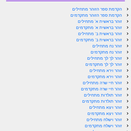
הקדמת ספר הזוהר מתחילים
הקדמת ספר הזוהר מתקדמים
זוהר בראשית א' מתחילים
זוהר בראשית א' מתקדמים
זוהר בראשית ב' מתחילים
זוהר בראשית ב' מתקדמים
זוהר נח מתחילים
זוהר נח מתקדמים
זוהר לך לך מתחילים
זוהר לך לך מתקדמים
זוהר וירא מתחילים
זוהר וירא מתקדמים
זוהר חיי שרה מתחילים
זוהר חיי שרה מתקדמים
זוהר תולדות מתחילים
זוהר תולדות מתקדמים
זוהר ויצא מתחילים
זוהר ויצא מתקדמים
זוהר וישלח מתחילים
זוהר וישלח מתקדמים