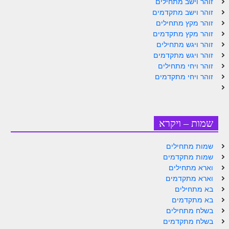
זוהר וישב מתחילים
זוהר וישב מתקדמים
זוהר מקץ מתחילים
זוהר מקץ מתקדמים
זוהר ויגש מתחילים
זוהר ויגש מתקדמים
זוהר ויחי מתחילים
זוהר ויחי מתקדמים
שמות – ויקרא
שמות מתחילים
שמות מתקדמים
וארא מתחילים
וארא מתקדמים
בא מתחילים
בא מתקדמים
בשלח מתחילים
בשלח מתקדמים