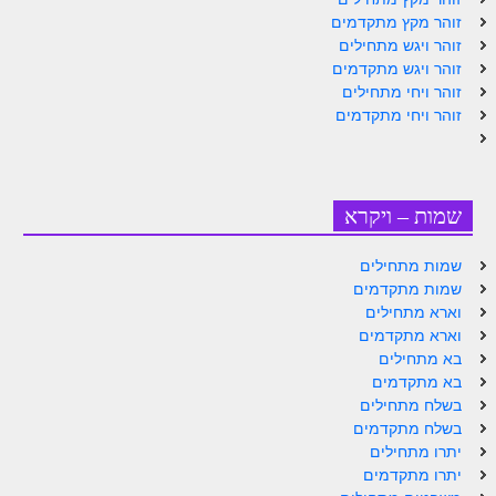
זוהר מקץ מתקדמים
זוהר ויגש מתחילים
זוהר ויגש מתקדמים
זוהר ויחי מתחילים
זוהר ויחי מתקדמים
שמות – ויקרא
שמות מתחילים
שמות מתקדמים
וארא מתחילים
וארא מתקדמים
בא מתחילים
בא מתקדמים
בשלח מתחילים
בשלח מתקדמים
יתרו מתחילים
יתרו מתקדמים