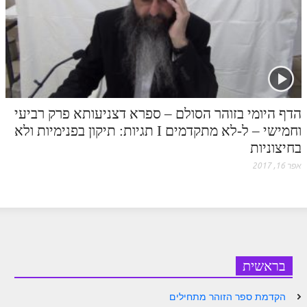
הדף היומי בזוהר הסולם – ספרא דצניעותא פרק רביעי
וחמישי – ל-לא מתקדמים I תגיות: תיקון בפנימיות ולא
בחיצוניות
אפר 16, 2017
בראשית
הקדמת ספר הזוהר מתחילים