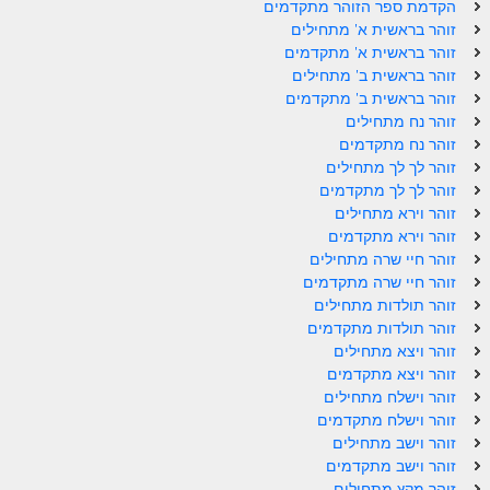
הקדמת ספר הזוהר מתקדמים
זוהר בראשית א' מתחילים
זוהר בראשית א' מתקדמים
זוהר בראשית ב' מתחילים
זוהר בראשית ב' מתקדמים
זוהר נח מתחילים
זוהר נח מתקדמים
זוהר לך לך מתחילים
זוהר לך לך מתקדמים
זוהר וירא מתחילים
זוהר וירא מתקדמים
זוהר חיי שרה מתחילים
זוהר חיי שרה מתקדמים
זוהר תולדות מתחילים
זוהר תולדות מתקדמים
זוהר ויצא מתחילים
זוהר ויצא מתקדמים
זוהר וישלח מתחילים
זוהר וישלח מתקדמים
זוהר וישב מתחילים
זוהר וישב מתקדמים
זוהר מקץ מתחילים