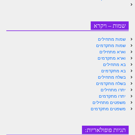
זוהר נשא למתחילים
זוהר נשא למתקדמים
שמות – ויקרא
זוהר בהעלותך למתחילים
שמות מתחילים
זוהר בהעלותך למתקדמים
שמות מתקדמים
זוהר שלח לך למתחילים
וארא מתחילים
וארא מתקדמים
זוהר שלח לך למתקדמים
בא מתחילים
בא מתקדמים
זוהר קורח למתחילים
בשלח מתחילים
בשלח מתקדמים
זוהר קורח למתקדמים
יתרו מתחילים
חוקת למתחילים
יתרו מתקדמים
משפטים מתחילים
חוקת מתקדמים
משפטים מתקדמים
זוהר בלק למתחילים
תגיות פופולאריות:
זוהר בלק למתקדמים