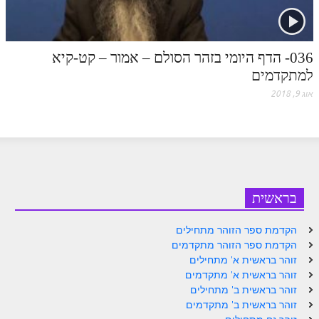
ספר הזוהר – ויקרא
ספר הזוהר הקדוש זוהר ויקרא השקפה
036- הדף היומי בזהר הסולם – אמור – קט-קיא
למתקדמים
ספר הזוהר הקדוש זוהר ויקרא מתקדמים
אוג 9, 2018
זוהר צו מתחילים
זוהר צו מתקדמים
פרשת שמיני מתחילים
פרשת שמיני מתקדמים
בראשית
ספר הזוהר פרשת תזריע למתחילים
הקדמת ספר הזוהר מתחילים
ספר הזוהר פרשת תזריע למתקדמים
הקדמת ספר הזוהר מתקדמים
זוהר מצורע מתחילים
זוהר בראשית א' מתחילים
זוהר בראשית א' מתקדמים
זוהר מצורע למתקדמים
זוהר בראשית ב' מתחילים
זוהר בראשית ב' מתקדמים
זוהר אחרי מות למתחילים