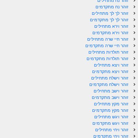
זוהר נח מתחילים
זוהר נח מתקדמים
זוהר אחרי מות למתקדמים
זוהר לך לך מתחילים
הזוהר הקדוש – קדושים למתחילים
זוהר לך לך מתקדמים
זוהר וירא מתחילים
הזוהר הקדוש – קדושים למתקדמים
זוהר וירא מתקדמים
זוהר חיי שרה מתחילים
ספר הזוהר אמור השקפה
זוהר חיי שרה מתקדמים
זוהר תולדות מתחילים
ספר הזוהר אמור מתקדמים
זוהר תולדות מתקדמים
זוהר ויצא מתחילים
הזוהר הקדוש פרשת בהר למתחילים
זוהר ויצא מתקדמים
הזוהר הקדוש פרשת בהר – מתקדמים
זוהר וישלח מתחילים
זוהר וישלח מתקדמים
זוהר בחוקותי למתחילים
זוהר וישב מתחילים
זוהר וישב מתקדמים
זוהר הקדוש בחוקותי למתקדמים
זוהר מקץ מתחילים
זוהר מקץ מתקדמים
ספר הזוהר – במדבר
זוהר ויגש מתחילים
זוהר במדבר מתחילים
זוהר ויגש מתקדמים
זוהר ויחי מתחילים
זוהר במדבר מתקדמים
זוהר ויחי מתקדמים