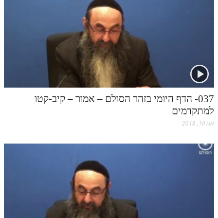
הזוהר הקדוש משפטים מתקדמים
הזוהר הקדוש תרומה השקפה
הזוהר הקדוש תרומה מתקדמים
הזוהר הקדוש ספרא דצניעותא
הזוהר הקדוש תצווה השקפה
037- הדף היומי בזהר הסולם – אמור – קיב-קטו
הזוהר הקדוש תצווה מתקדמים
למתקדמים
אוג 10, 2018
ספר הזוהר הקדוש כי תשא השקפה
ספר הזוהר הקדוש כי תשא מתקדמים
ספר הזוהר הקדוש ויקהל השקפה
ספר הזוהר הקדוש ויקהל מתקדמים
ספר הזוהר הקדוש פיקודי מתחילים
ספר הזוהר הקדוש פיקודי מתקדמים