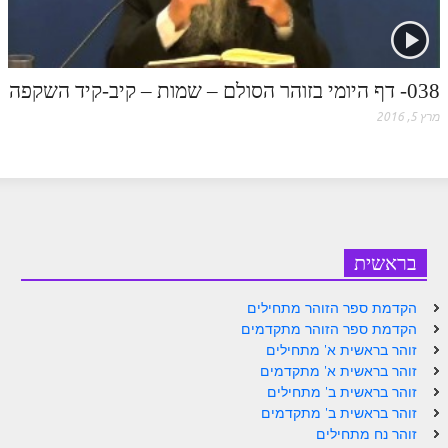
זוהר נשא למתחילים
זוהר נשא למתקדמים
038- דף היומי בזוהר הסולם – שמות – קיב-קיד השקפה
זוהר בהעלותך למתחילים
מרץ 5, 2016
זוהר בהעלותך למתקדמים
זוהר שלח לך למתחילים
זוהר שלח לך למתקדמים
זוהר קורח למתחילים
בראשית
זוהר קורח למתקדמים
הקדמת ספר הזוהר מתחילים
חוקת למתחילים
הקדמת ספר הזוהר מתקדמים
זוהר בראשית א' מתחילים
חוקת מתקדמים
זוהר בראשית א' מתקדמים
זוהר בראשית ב' מתחילים
זוהר בלק למתחילים
זוהר בראשית ב' מתקדמים
זוהר בלק למתקדמים
זוהר נח מתחילים