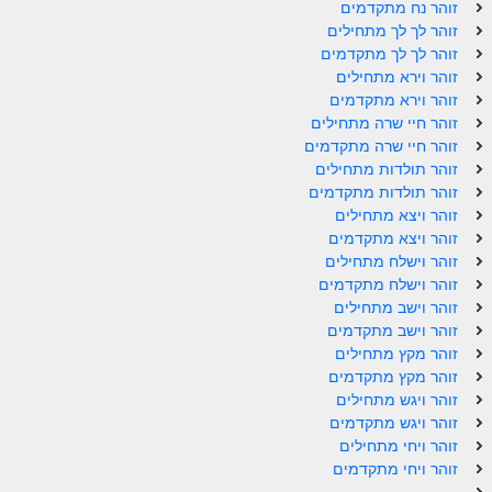
זוהר נח מתקדמים
זוהר פנחס למתחילים
זוהר לך לך מתחילים
זוהר לך לך מתקדמים
זוהר פנחס למתקדמים
זוהר וירא מתחילים
זוהר וירא מתקדמים
ספר הזוהר – דברים
זוהר חיי שרה מתחילים
זוהר ואתחנן למתחילים
זוהר חיי שרה מתקדמים
זוהר תולדות מתחילים
זוהר ואתחנן למתקדמים
זוהר תולדות מתקדמים
זוהר ויצא מתחילים
זוהר עקב מתחילים
זוהר ויצא מתקדמים
זוהר וישלח מתחילים
זוהר הקדוש עקב למתקדמים
זוהר וישלח מתקדמים
זהר שופטים מתחילים
זוהר וישב מתחילים
זוהר וישב מתקדמים
זהר שופטים מתקדמים
זוהר מקץ מתחילים
זוהר מקץ מתקדמים
זוהר כי תצא מתחילים
זוהר ויגש מתחילים
זוהר ויגש מתקדמים
זוהר כי תצא מתקדמים
זוהר ויחי מתחילים
זוהר וילך השקפה
זוהר ויחי מתקדמים