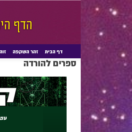
דף הבית
זהר השקפה
זוה
דף הבית
ספרים להורדה
ספרים להורדה