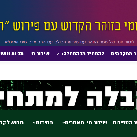
ר מתקדמים
להתחיל מההתחלה:
שידור חי
תגיות ונוש