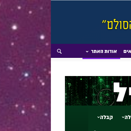
אים
אודות האתר