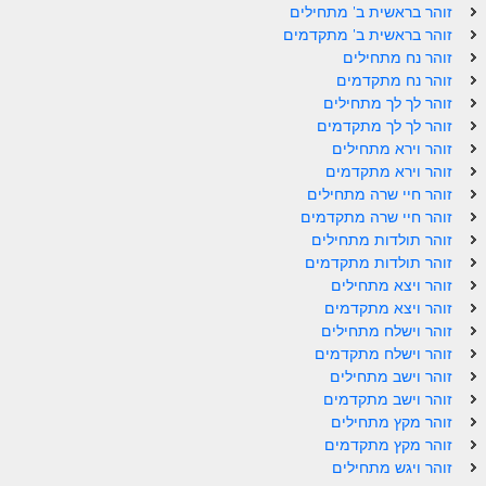
זוהר בראשית ב' מתחילים
זוהר וילך מתקדמים
זוהר בראשית ב' מתקדמים
זוהר נח מתחילים
שידור חי
זוהר נח מתקדמים
זוהר לך לך מתחילים
תגיות ונושאים
זוהר לך לך מתקדמים
זוהר וירא מתחילים
אודות האתר
זוהר וירא מתקדמים
זוהר חיי שרה מתחילים
אודות אתר הזוהר היומי
זוהר חיי שרה מתקדמים
זוהר תולדות מתחילים
אודות בית מדרש הסולם
זוהר תולדות מתקדמים
זוהר ויצא מתחילים
ספר הזוהר
זוהר ויצא מתקדמים
זוהר וישלח מתחילים
גדולי ישראל על הזוהר
זוהר וישלח מתקדמים
זוהר וישב מתחילים
אפליקציית ספר הזוהר הקדוש
זוהר וישב מתקדמים
הקדשות על דיסקים
זוהר מקץ מתחילים
זוהר מקץ מתקדמים
תרומות
זוהר ויגש מתחילים