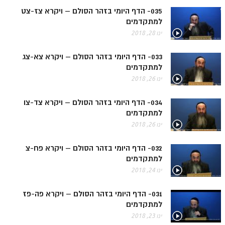
035- הדף היומי בזהר הסולם – ויקרא צז-צט
הזוהר הקדוש משפטים מתקדמים
למתקדמים
ינו 28, 2018
הזוהר הקדוש תרומה השקפה
הזוהר הקדוש תרומה מתקדמים
033- הדף היומי בזהר הסולם – ויקרא צא-צג
למתקדמים
הזוהר הקדוש ספרא דצניעותא
ינו 26, 2018
הזוהר הקדוש תצווה השקפה
034- הדף היומי בזהר הסולם – ויקרא צד-צו
הזוהר הקדוש תצווה מתקדמים
למתקדמים
ינו 26, 2018
ספר הזוהר הקדוש כי תשא השקפה
ספר הזוהר הקדוש כי תשא מתקדמים
032- הדף היומי בזהר הסולם – ויקרא פח-צ
למתקדמים
ספר הזוהר הקדוש ויקהל השקפה
ינו 24, 2018
ספר הזוהר הקדוש ויקהל מתקדמים
031- הדף היומי בזהר הסולם – ויקרא פה-פז
ספר הזוהר הקדוש פיקודי מתחילים
למתקדמים
ינו 23, 2018
ספר הזוהר הקדוש פיקודי מתקדמים