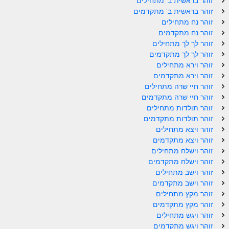
זוהר בראשית ב' מתחילים
זוהר בראשית ב' מתקדמים
זוהר אחרי מות למתקדמים
זוהר נח מתחילים
זוהר נח מתקדמים
הזוהר הקדוש – קדושים למתחילים
זוהר לך לך מתחילים
הזוהר הקדוש – קדושים למתקדמים
זוהר לך לך מתקדמים
זוהר וירא מתחילים
ספר הזוהר אמור השקפה
זוהר וירא מתקדמים
זוהר חיי שרה מתחילים
ספר הזוהר אמור מתקדמים
זוהר חיי שרה מתקדמים
זוהר תולדות מתחילים
הזוהר הקדוש פרשת בהר למתחילים
זוהר תולדות מתקדמים
הזוהר הקדוש פרשת בהר – מתקדמים
זוהר ויצא מתחילים
זוהר ויצא מתקדמים
זוהר בחוקותי למתחילים
זוהר וישלח מתחילים
זוהר וישלח מתקדמים
זוהר הקדוש בחוקותי למתקדמים
זוהר וישב מתחילים
זוהר וישב מתקדמים
ספר הזוהר – במדבר
זוהר מקץ מתחילים
זוהר במדבר מתחילים
זוהר מקץ מתקדמים
זוהר ויגש מתחילים
זוהר במדבר מתקדמים
זוהר ויגש מתקדמים