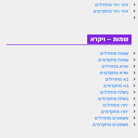
זוהר ויחי מתחילים
זוהר נשא למתחילים
זוהר ויחי מתקדמים
זוהר נשא למתקדמים
זוהר בהעלותך למתחילים
שמות – ויקרא
זוהר בהעלותך למתקדמים
זוהר שלח לך למתחילים
שמות מתחילים
שמות מתקדמים
זוהר שלח לך למתקדמים
וארא מתחילים
וארא מתקדמים
זוהר קורח למתחילים
בא מתחילים
בא מתקדמים
זוהר קורח למתקדמים
בשלח מתחילים
חוקת למתחילים
בשלח מתקדמים
יתרו מתחילים
חוקת מתקדמים
יתרו מתקדמים
משפטים מתחילים
זוהר בלק למתחילים
משפטים מתקדמים
זוהר בלק למתקדמים