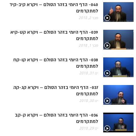
הזוהר הקדוש ויחי מתקדמים
040- הדף היומי בזהר הסולם – ויקרא קיב-קיד
למתקדמים
ספר הזוהר – שמות
פבר 2, 2018
הזוהר הקדוש שמות מתחילים
039- הדף היומי בזהר הסולם – ויקרא קט-קיא
הזוהר הקדוש שמות מתקדמים
למתקדמים
הזוהר הקדוש וארא מתחילים
פבר 1, 2018
הזוהר הקדוש וארא מתקדמים
038- הדף היומי בזהר הסולם – ויקרא קו-קח
למתקדמים
הזוהר הקדוש בא מתחילים
ינו 31, 2018
הזוהר הקדוש בא מתקדמים
037- הדף היומי בזהר הסולם – ויקרא קג-קה
הזוהר הקדוש בשלח מתחילים
למתקדמים
ינו 30, 2018
הזוהר הקדוש בשלח מתקדמים
הזוהר הקדוש יתרו מתחילים
036- הדף היומי בזהר הסולם – ויקרא ק-קב
למתקדמים
הזוהר הקדוש יתרו מתקדמים
ינו 29, 2018
משפטים מתחילים