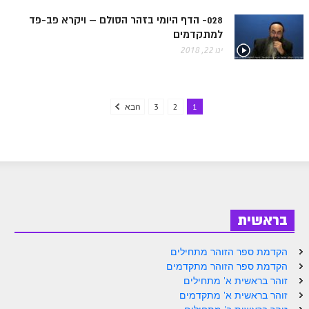
028- הדף היומי בזהר הסולם – ויקרא פב-פד
ספר הזוהר – ויקרא
למתקדמים
ספר הזוהר הקדוש זוהר ויקרא השקפה
ינו 22, 2018
ספר הזוהר הקדוש זוהר ויקרא מתקדמים
זוהר צו מתחילים
1
2
3
הבא
זוהר צו מתקדמים
פרשת שמיני מתחילים
פרשת שמיני מתקדמים
ספר הזוהר פרשת תזריע למתחילים
בראשית
ספר הזוהר פרשת תזריע למתקדמים
זוהר מצורע מתחילים
הקדמת ספר הזוהר מתחילים
הקדמת ספר הזוהר מתקדמים
זוהר מצורע למתקדמים
זוהר בראשית א' מתחילים
זוהר בראשית א' מתקדמים
זוהר אחרי מות למתחילים