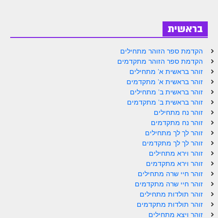
ספר הזוהר בראשית א' מתקדמים
ספר הזוהר בראשית ב' מתחילים
בראשית
ספר הזוהר בראשית ב' מתקדמים
הקדמת ספר הזוהר מתחילים
ספר הזוהר נח מתחילים
הקדמת ספר הזוהר מתקדמים
זוהר בראשית א' מתחילים
ספר הזוהר נח מתקדמים
זוהר בראשית א' מתקדמים
זוהר בראשית ב' מתחילים
ספר הזוהר לך לך מתחילים
זוהר בראשית ב' מתקדמים
זוהר נח מתחילים
ספר הזוהר לך לך מתקדמים
זוהר נח מתקדמים
ספר הזוהר וירא מתחילים
זוהר לך לך מתחילים
זוהר לך לך מתקדמים
ספר הזוהר וירא מתקדמים
זוהר וירא מתחילים
זוהר וירא מתקדמים
ספר הזוהר חיי שרה מתחילים
זוהר חיי שרה מתחילים
זוהר חיי שרה מתקדמים
ספר הזוהר חיי שרה מתקדמים
זוהר תולדות מתחילים
ספר הזוהר תולדות מתחילים
זוהר תולדות מתקדמים
זוהר ויצא מתחילים