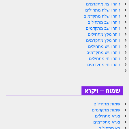
ספר הזוהר תולדות מתקדמים
זוהר ויצא מתקדמים
זוהר וישלח מתחילים
ספר הזוהר ויצא מתחילים
זוהר וישלח מתקדמים
זוהר וישב מתחילים
ספר הזוהר ויצא מתקדמים
זוהר וישב מתקדמים
ספר הזוהר וישלח מתחילים
זוהר מקץ מתחילים
זוהר מקץ מתקדמים
הזוהר הקדוש וישלח מתקדמים
זוהר ויגש מתחילים
זוהר ויגש מתקדמים
הזוהר הקדוש וישב מתחילים
זוהר ויחי מתחילים
זוהר ויחי מתקדמים
הזוהר הקדוש וישב מתקדמים
הזוהר הקדוש מקץ מתחילים
הזוהר הקדוש מקץ מתקדמים
שמות – ויקרא
הזוהר הקדוש ויגש מתחילים
שמות מתחילים
הזוהר הקדוש ויגש מתקדמים
שמות מתקדמים
וארא מתחילים
הזוהר הקדוש ויחי מתחילים
וארא מתקדמים
בא מתחילים