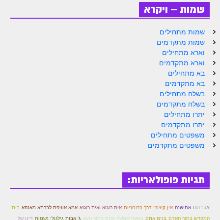
הזוהר הקדוש ויחי מתקדמים
שמות – ויקרא
ספר הזוהר – שמות
שמות מתחילים
הזוהר הקדוש שמות מתחילים
שמות מתקדמים
וארא מתחילים
הזוהר הקדוש שמות מתקדמים
וארא מתקדמים
בא מתחילים
הזוהר הקדוש וארא מתחילים
בא מתקדמים
הזוהר הקדוש וארא מתקדמים
בשלח מתחילים
בשלח מתקדמים
הזוהר הקדוש בא מתחילים
יתרו מתחילים
יתרו מתקדמים
הזוהר הקדוש בא מתקדמים
משפטים מתחילים
משפטים מתקדמים
הזוהר הקדוש בשלח מתחילים
הזוהר הקדוש בשלח מתקדמים
תגיות פופולאריות:
הזוהר הקדוש יתרו מתחילים
הזוהר הקדוש יתרו מתקדמים
אברהם
אחישנה
אין קיצורי דרך ברוחניות
אית רוגזא ואית רוגזא
אמא אוזיפת לברתא מאנהא
בית
בשעה שמֹשֶׁה נכנס בְּתוֹךְ הֶעָנָן
משפטים מתחילים
המקדש בתוך האדם
בָּנִים אַתֶּם
ג' אבות
גילגולי נשמות
דינו של