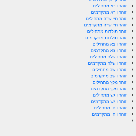
ספר הזוהר תולדות מתקדמים
זוהר וירא מתחילים
זוהר וירא מתקדמים
ספר הזוהר ויצא מתחילים
זוהר חיי שרה מתחילים
ספר הזוהר ויצא מתקדמים
זוהר חיי שרה מתקדמים
זוהר תולדות מתחילים
ספר הזוהר וישלח מתחילים
זוהר תולדות מתקדמים
זוהר ויצא מתחילים
הזוהר הקדוש וישלח מתקדמים
זוהר ויצא מתקדמים
זוהר וישלח מתחילים
הזוהר הקדוש וישב מתחילים
זוהר וישלח מתקדמים
הזוהר הקדוש וישב מתקדמים
זוהר וישב מתחילים
זוהר וישב מתקדמים
הזוהר הקדוש מקץ מתחילים
זוהר מקץ מתחילים
זוהר מקץ מתקדמים
הזוהר הקדוש מקץ מתקדמים
זוהר ויגש מתחילים
זוהר ויגש מתקדמים
הזוהר הקדוש ויגש מתחילים
זוהר ויחי מתחילים
זוהר ויחי מתקדמים
הזוהר הקדוש ויגש מתקדמים
הזוהר הקדוש ויחי מתחילים