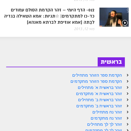
ספר הזוהר בראשית א' מתקדמים
012- הדף היומי – זהר הקדמת הסולם עמודים
ספר הזוהר בראשית ב' מתחילים
כד-כו למתקדמים| ☆תגיות: אמא השאילה בגדיה
לבִתה [אמא אוזיפת לברתא מאנהא]
ספר הזוהר בראשית ב' מתקדמים
מאי 12, 2013
ספר הזוהר נח מתחילים
ספר הזוהר נח מתקדמים
ספר הזוהר לך לך מתחילים
בראשית
ספר הזוהר לך לך מתקדמים
הקדמת ספר הזוהר מתחילים
ספר הזוהר וירא מתחילים
הקדמת ספר הזוהר מתקדמים
זוהר בראשית א' מתחילים
ספר הזוהר וירא מתקדמים
זוהר בראשית א' מתקדמים
זוהר בראשית ב' מתחילים
ספר הזוהר חיי שרה מתחילים
זוהר בראשית ב' מתקדמים
ספר הזוהר חיי שרה מתקדמים
זוהר נח מתחילים
זוהר נח מתקדמים
ספר הזוהר תולדות מתחילים
זוהר לך לך מתחילים
זוהר לך לך מתקדמים