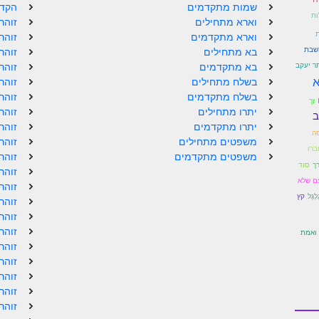
שמות מתקדמים
הקדמ
ות
וארא מתחילים
זוהר
ת
וארא מתקדמים
זוהר
שבת
בא מתחילים
זוהר
תר יעקב
בא מתקדמים
זוהר
ָא
בשלח מתחילים
זוהר
בשלח מתקדמים
זוהר
זך
יתרו מתחילים
זוהר
ב
יתרו מתקדמים
זוהר
פה
משפטים מתחילים
זוהר
ברו
משפטים מתקדמים
זוהר
ך
סוד
זוהר
ם שלא
זוהר
לְגֶל
קץ
זוהר
זוהר
זוהר
ואמת
זוהר
זוהר
זוהר
זוהר
זוהר