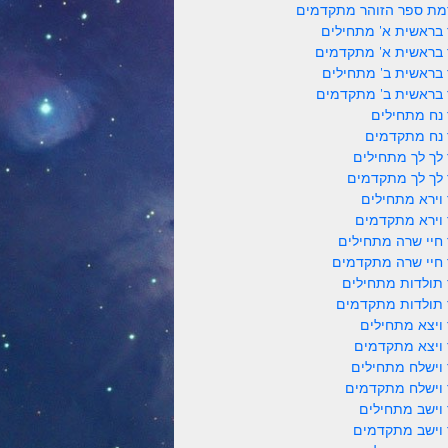
ת ספר הזוהר מתקדמים
 בראשית א' מתחילים
 בראשית א' מתקדמים
 בראשית ב' מתחילים
 בראשית ב' מתקדמים
 נח מתחילים
 נח מתקדמים
 לך לך מתחילים
 לך לך מתקדמים
 וירא מתחילים
 וירא מתקדמים
 חיי שרה מתחילים
 חיי שרה מתקדמים
 תולדות מתחילים
 תולדות מתקדמים
 ויצא מתחילים
 ויצא מתקדמים
 וישלח מתחילים
 וישלח מתקדמים
 וישב מתחילים
 וישב מתקדמים