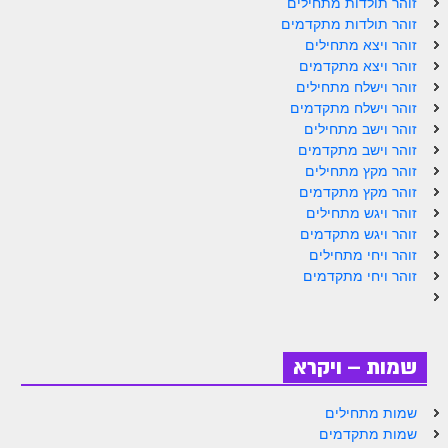
זוהר תולדות מתחילים
ספר הזוהר תולדות מתקדמים
זוהר תולדות מתקדמים
ספר הזוהר ויצא מתחילים
זוהר ויצא מתחילים
זוהר ויצא מתקדמים
ספר הזוהר ויצא מתקדמים
זוהר וישלח מתחילים
זוהר וישלח מתקדמים
ספר הזוהר וישלח מתחילים
זוהר וישב מתחילים
זוהר וישב מתקדמים
הזוהר הקדוש וישלח מתקדמים
זוהר מקץ מתחילים
הזוהר הקדוש וישב מתחילים
זוהר מקץ מתקדמים
זוהר ויגש מתחילים
הזוהר הקדוש וישב מתקדמים
זוהר ויגש מתקדמים
זוהר ויחי מתחילים
הזוהר הקדוש מקץ מתחילים
זוהר ויחי מתקדמים
הזוהר הקדוש מקץ מתקדמים
הזוהר הקדוש ויגש מתחילים
שמות – ויקרא
הזוהר הקדוש ויגש מתקדמים
שמות מתחילים
הזוהר הקדוש ויחי מתחילים
שמות מתקדמים