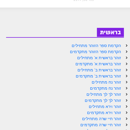
ספר הזוהר בראשית א' מתקדמים
ספר הזוהר בראשית ב' מתחילים
ספר הזוהר בראשית ב' מתקדמים
בראשית
ספר הזוהר נח מתחילים
הקדמת ספר הזוהר מתחילים
ספר הזוהר נח מתקדמים
הקדמת ספר הזוהר מתקדמים
ספר הזוהר לך לך מתחילים
זוהר בראשית א' מתחילים
זוהר בראשית א' מתקדמים
ספר הזוהר לך לך מתקדמים
זוהר בראשית ב' מתחילים
זוהר בראשית ב' מתקדמים
ספר הזוהר וירא מתחילים
זוהר נח מתחילים
זוהר נח מתקדמים
ספר הזוהר וירא מתקדמים
זוהר לך לך מתחילים
ספר הזוהר חיי שרה מתחילים
זוהר לך לך מתקדמים
זוהר וירא מתחילים
ספר הזוהר חיי שרה מתקדמים
זוהר וירא מתקדמים
זוהר חיי שרה מתחילים
ספר הזוהר תולדות מתחילים
זוהר חיי שרה מתקדמים