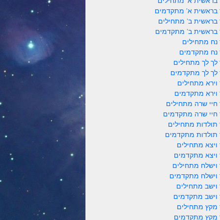
 בראשית א' מתחילים
 בראשית א' מתקדמים
 בראשית ב' מתחילים
 בראשית ב' מתקדמים
 נח מתחילים
 נח מתקדמים
 לך לך מתחילים
 לך לך מתקדמים
 וירא מתחילים
 וירא מתקדמים
 חיי שרה מתחילים
 חיי שרה מתקדמים
 תולדות מתחילים
 תולדות מתקדמים
 ויצא מתחילים
 ויצא מתקדמים
 וישלח מתחילים
 וישלח מתקדמים
 וישב מתחילים
 וישב מתקדמים
 מקץ מתחילים
 מקץ מתקדמים