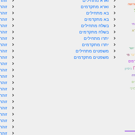
וארא מתחילים
זוהר
רושה
וארא מתקדמים
זוהר
בא מתחילים
זוהר
בא מתקדמים
זוהר
חי
בשלח מתחילים
זוהר
ַרְא
בשלח מתקדמים
זוהר
יתרו מתחילים
זוהר
יתרו מתקדמים
זוהר
יושר
משפטים מתחילים
זוהר
בר
מִי
משפטים מתקדמים
זוהר
מים
זוהר
ניסיון
זוהר
ה
זוהר
ִים
זוהר
יני
זוהר
זוהר
זוהר
זוהר
זוהר
זוהר
זוהר
זוהר