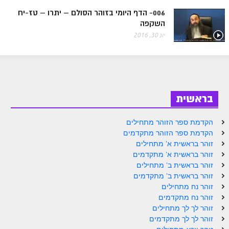
ספר הזוהר בראשית א' מתקדמים
006- הדף היומי בזוהר הסולם – יתרו – טז-יח
השקפה
ספר הזוהר בראשית ב' מתחילים
יונ 30, 2016
ספר הזוהר בראשית ב' מתקדמים
ספר הזוהר נח מתחילים
ספר הזוהר נח מתקדמים
בראשית
ספר הזוהר לך לך מתחילים
ספר הזוהר לך לך מתקדמים
הקדמת ספר הזוהר מתחילים
הקדמת ספר הזוהר מתקדמים
ספר הזוהר וירא מתחילים
זוהר בראשית א' מתחילים
זוהר בראשית א' מתקדמים
ספר הזוהר וירא מתקדמים
זוהר בראשית ב' מתחילים
ספר הזוהר חיי שרה מתחילים
זוהר בראשית ב' מתקדמים
זוהר נח מתחילים
ספר הזוהר חיי שרה מתקדמים
זוהר נח מתקדמים
זוהר לך לך מתחילים
ספר הזוהר תולדות מתחילים
זוהר לך לך מתקדמים