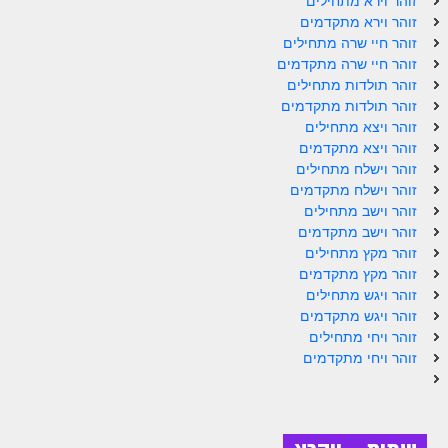
זוהר וירא מתחילים
ספר הזוהר תולדות מתקדמים
זוהר וירא מתקדמים
זוהר חיי שרה מתחילים
ספר הזוהר ויצא מתחילים
זוהר חיי שרה מתקדמים
ספר הזוהר ויצא מתקדמים
זוהר תולדות מתחילים
זוהר תולדות מתקדמים
ספר הזוהר וישלח מתחילים
זוהר ויצא מתחילים
זוהר ויצא מתקדמים
הזוהר הקדוש וישלח מתקדמים
זוהר וישלח מתחילים
זוהר וישלח מתקדמים
הזוהר הקדוש וישב מתחילים
זוהר וישב מתחילים
הזוהר הקדוש וישב מתקדמים
זוהר וישב מתקדמים
זוהר מקץ מתחילים
הזוהר הקדוש מקץ מתחילים
זוהר מקץ מתקדמים
זוהר ויגש מתחילים
הזוהר הקדוש מקץ מתקדמים
זוהר ויגש מתקדמים
זוהר ויחי מתחילים
הזוהר הקדוש ויגש מתחילים
זוהר ויחי מתקדמים
הזוהר הקדוש ויגש מתקדמים
הזוהר הקדוש ויחי מתחילים