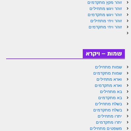
הזוהר הקדוש ויחי מתקדמים
זוהר מקץ מתקדמים
זוהר ויגש מתחילים
ספר הזוהר – שמות
זוהר ויגש מתקדמים
זוהר ויחי מתחילים
הזוהר הקדוש שמות מתחילים
זוהר ויחי מתקדמים
הזוהר הקדוש שמות מתקדמים
הזוהר הקדוש וארא מתחילים
שמות – ויקרא
הזוהר הקדוש וארא מתקדמים
הזוהר הקדוש בא מתחילים
שמות מתחילים
שמות מתקדמים
הזוהר הקדוש בא מתקדמים
וארא מתחילים
וארא מתקדמים
הזוהר הקדוש בשלח מתחילים
בא מתחילים
בא מתקדמים
הזוהר הקדוש בשלח מתקדמים
בשלח מתחילים
הזוהר הקדוש יתרו מתחילים
בשלח מתקדמים
יתרו מתחילים
הזוהר הקדוש יתרו מתקדמים
יתרו מתקדמים
משפטים מתחילים
משפטים מתחילים