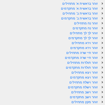
ספר הזוהר תולדות מתקדמים
זוהר בראשית א' מתחילים
זוהר בראשית א' מתקדמים
ספר הזוהר ויצא מתחילים
זוהר בראשית ב' מתחילים
זוהר בראשית ב' מתקדמים
ספר הזוהר ויצא מתקדמים
זוהר נח מתחילים
ספר הזוהר וישלח מתחילים
זוהר נח מתקדמים
זוהר לך לך מתחילים
הזוהר הקדוש וישלח מתקדמים
זוהר לך לך מתקדמים
זוהר וירא מתחילים
הזוהר הקדוש וישב מתחילים
זוהר וירא מתקדמים
זוהר חיי שרה מתחילים
הזוהר הקדוש וישב מתקדמים
זוהר חיי שרה מתקדמים
הזוהר הקדוש מקץ מתחילים
זוהר תולדות מתחילים
זוהר תולדות מתקדמים
הזוהר הקדוש מקץ מתקדמים
זוהר ויצא מתחילים
זוהר ויצא מתקדמים
הזוהר הקדוש ויגש מתחילים
זוהר וישלח מתחילים
זוהר וישלח מתקדמים
הזוהר הקדוש ויגש מתקדמים
זוהר וישב מתחילים
הזוהר הקדוש ויחי מתחילים
זוהר וישב מתקדמים
זוהר מקץ מתחילים