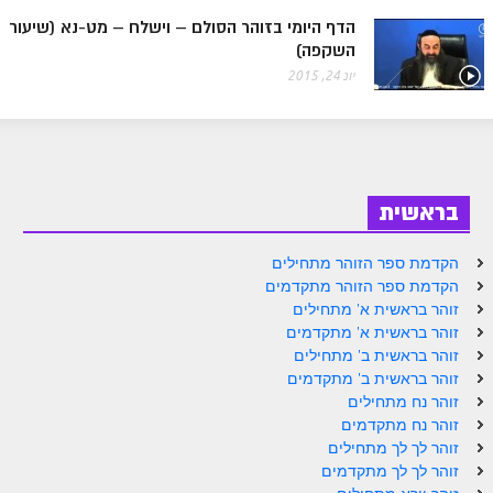
ספר הזוהר בראשית א' מתקדמים
הדף היומי בזוהר הסולם – וישלח – מט-נא (שיעור
השקפה)
ספר הזוהר בראשית ב' מתחילים
יונ 24, 2015
ספר הזוהר בראשית ב' מתקדמים
ספר הזוהר נח מתחילים
ספר הזוהר נח מתקדמים
בראשית
ספר הזוהר לך לך מתחילים
ספר הזוהר לך לך מתקדמים
הקדמת ספר הזוהר מתחילים
הקדמת ספר הזוהר מתקדמים
ספר הזוהר וירא מתחילים
זוהר בראשית א' מתחילים
זוהר בראשית א' מתקדמים
ספר הזוהר וירא מתקדמים
זוהר בראשית ב' מתחילים
ספר הזוהר חיי שרה מתחילים
זוהר בראשית ב' מתקדמים
זוהר נח מתחילים
ספר הזוהר חיי שרה מתקדמים
זוהר נח מתקדמים
זוהר לך לך מתחילים
ספר הזוהר תולדות מתחילים
זוהר לך לך מתקדמים