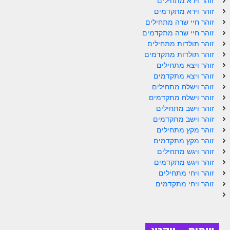
זוהר וירא מתחילים
ספר הזוהר תולדות מתקדמים
זוהר וירא מתקדמים
זוהר חיי שרה מתחילים
ספר הזוהר ויצא מתחילים
זוהר חיי שרה מתקדמים
ספר הזוהר ויצא מתקדמים
זוהר תולדות מתחילים
זוהר תולדות מתקדמים
ספר הזוהר וישלח מתחילים
זוהר ויצא מתחילים
זוהר ויצא מתקדמים
הזוהר הקדוש וישלח מתקדמים
זוהר וישלח מתחילים
זוהר וישלח מתקדמים
הזוהר הקדוש וישב מתחילים
זוהר וישב מתחילים
הזוהר הקדוש וישב מתקדמים
זוהר וישב מתקדמים
זוהר מקץ מתחילים
הזוהר הקדוש מקץ מתחילים
זוהר מקץ מתקדמים
זוהר ויגש מתחילים
הזוהר הקדוש מקץ מתקדמים
זוהר ויגש מתקדמים
זוהר ויחי מתחילים
הזוהר הקדוש ויגש מתחילים
זוהר ויחי מתקדמים
הזוהר הקדוש ויגש מתקדמים
הזוהר הקדוש ויחי מתחילים