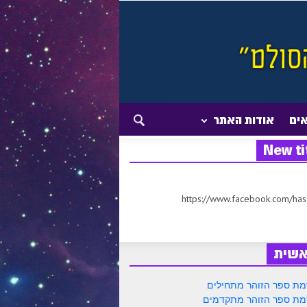
אים
אודות האתר
New ti
https://www.facebook.com/ha
אשית
ת ספר הזוהר מתחילים
ת ספר הזוהר מתקדמים