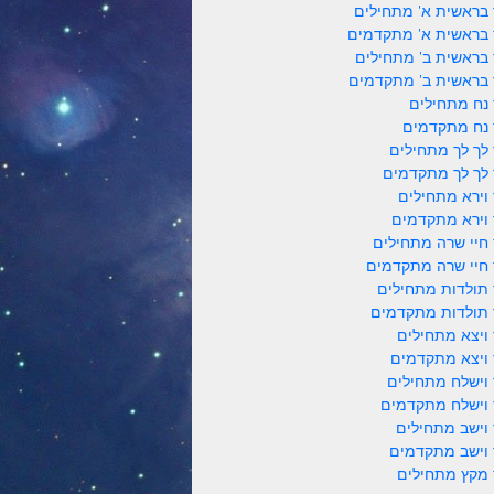
 בראשית א' מתחילים
 בראשית א' מתקדמים
 בראשית ב' מתחילים
 בראשית ב' מתקדמים
 נח מתחילים
 נח מתקדמים
 לך לך מתחילים
 לך לך מתקדמים
 וירא מתחילים
 וירא מתקדמים
 חיי שרה מתחילים
 חיי שרה מתקדמים
 תולדות מתחילים
 תולדות מתקדמים
 ויצא מתחילים
 ויצא מתקדמים
 וישלח מתחילים
 וישלח מתקדמים
 וישב מתחילים
 וישב מתקדמים
 מקץ מתחילים