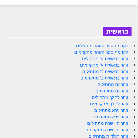
ספר הזוהר בראשית א' מתקדמים
ספר הזוהר בראשית ב' מתחילים
ספר הזוהר בראשית ב' מתקדמים
בראשית
ספר הזוהר נח מתחילים
הקדמת ספר הזוהר מתחילים
ספר הזוהר נח מתקדמים
הקדמת ספר הזוהר מתקדמים
זוהר בראשית א' מתחילים
ספר הזוהר לך לך מתחילים
זוהר בראשית א' מתקדמים
זוהר בראשית ב' מתחילים
ספר הזוהר לך לך מתקדמים
זוהר בראשית ב' מתקדמים
ספר הזוהר וירא מתחילים
זוהר נח מתחילים
זוהר נח מתקדמים
ספר הזוהר וירא מתקדמים
זוהר לך לך מתחילים
זוהר לך לך מתקדמים
ספר הזוהר חיי שרה מתחילים
זוהר וירא מתחילים
זוהר וירא מתקדמים
ספר הזוהר חיי שרה מתקדמים
זוהר חיי שרה מתחילים
ספר הזוהר תולדות מתחילים
זוהר חיי שרה מתקדמים
זוהר תולדות מתחילים