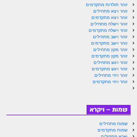
ספר הזוהר תולדות מתקדמים
זוהר תולדות מתקדמים
זוהר ויצא מתחילים
ספר הזוהר ויצא מתחילים
זוהר ויצא מתקדמים
זוהר וישלח מתחילים
ספר הזוהר ויצא מתקדמים
זוהר וישלח מתקדמים
ספר הזוהר וישלח מתחילים
זוהר וישב מתחילים
זוהר וישב מתקדמים
הזוהר הקדוש וישלח מתקדמים
זוהר מקץ מתחילים
זוהר מקץ מתקדמים
הזוהר הקדוש וישב מתחילים
זוהר ויגש מתחילים
זוהר ויגש מתקדמים
הזוהר הקדוש וישב מתקדמים
זוהר ויחי מתחילים
הזוהר הקדוש מקץ מתחילים
זוהר ויחי מתקדמים
הזוהר הקדוש מקץ מתקדמים
הזוהר הקדוש ויגש מתחילים
שמות – ויקרא
הזוהר הקדוש ויגש מתקדמים
שמות מתחילים
הזוהר הקדוש ויחי מתחילים
שמות מתקדמים
וארא מתחילים