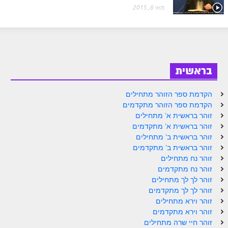
ספר הזוהר בראשית א' מתקדמים
מאי 6, 2015
ספר הזוהר בראשית ב' מתחילים
ספר הזוהר בראשית ב' מתקדמים
ספר הזוהר נח מתחילים
בראשית
ספר הזוהר נח מתקדמים
הקדמת ספר הזוהר מתחילים
ספר הזוהר לך לך מתחילים
הקדמת ספר הזוהר מתקדמים
זוהר בראשית א' מתחילים
ספר הזוהר לך לך מתקדמים
זוהר בראשית א' מתקדמים
זוהר בראשית ב' מתחילים
ספר הזוהר וירא מתחילים
זוהר בראשית ב' מתקדמים
ספר הזוהר וירא מתקדמים
זוהר נח מתחילים
זוהר נח מתקדמים
ספר הזוהר חיי שרה מתחילים
זוהר לך לך מתחילים
זוהר לך לך מתקדמים
ספר הזוהר חיי שרה מתקדמים
זוהר וירא מתחילים
זוהר וירא מתקדמים
ספר הזוהר תולדות מתחילים
זוהר חיי שרה מתחילים