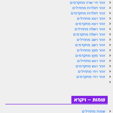
ספר הזוהר תולדות מתקדמים
זוהר חיי שרה מתקדמים
זוהר תולדות מתחילים
ספר הזוהר ויצא מתחילים
זוהר תולדות מתקדמים
זוהר ויצא מתחילים
ספר הזוהר ויצא מתקדמים
זוהר ויצא מתקדמים
זוהר וישלח מתחילים
ספר הזוהר וישלח מתחילים
זוהר וישלח מתקדמים
הזוהר הקדוש וישלח מתקדמים
זוהר וישב מתחילים
זוהר וישב מתקדמים
הזוהר הקדוש וישב מתחילים
זוהר מקץ מתחילים
זוהר מקץ מתקדמים
הזוהר הקדוש וישב מתקדמים
זוהר ויגש מתחילים
זוהר ויגש מתקדמים
הזוהר הקדוש מקץ מתחילים
זוהר ויחי מתחילים
הזוהר הקדוש מקץ מתקדמים
זוהר ויחי מתקדמים
הזוהר הקדוש ויגש מתחילים
הזוהר הקדוש ויגש מתקדמים
שמות – ויקרא
הזוהר הקדוש ויחי מתחילים
שמות מתחילים