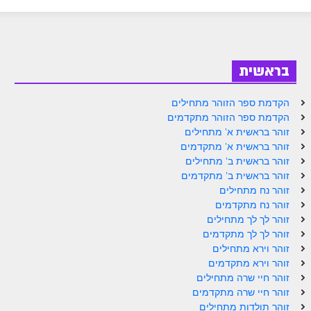
ספר הזוהר בראשית א' מתקדמים
ספר הזוהר בראשית ב' מתחילים
ספר הזוהר בראשית ב' מתקדמים
בראשית
ספר הזוהר נח מתחילים
הקדמת ספר הזוהר מתחילים
ספר הזוהר נח מתקדמים
הקדמת ספר הזוהר מתקדמים
זוהר בראשית א' מתחילים
ספר הזוהר לך לך מתחילים
זוהר בראשית א' מתקדמים
זוהר בראשית ב' מתחילים
ספר הזוהר לך לך מתקדמים
זוהר בראשית ב' מתקדמים
ספר הזוהר וירא מתחילים
זוהר נח מתחילים
זוהר נח מתקדמים
ספר הזוהר וירא מתקדמים
זוהר לך לך מתחילים
זוהר לך לך מתקדמים
ספר הזוהר חיי שרה מתחילים
זוהר וירא מתחילים
זוהר וירא מתקדמים
ספר הזוהר חיי שרה מתקדמים
זוהר חיי שרה מתחילים
ספר הזוהר תולדות מתחילים
זוהר חיי שרה מתקדמים
זוהר תולדות מתחילים