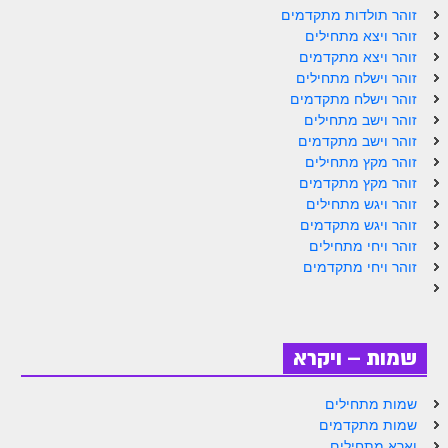
ספר הזוהר תולדות מתקדמים
זוהר תולדות מתקדמים
זוהר ויצא מתחילים
ספר הזוהר ויצא מתחילים
זוהר ויצא מתקדמים
זוהר וישלח מתחילים
ספר הזוהר ויצא מתקדמים
זוהר וישלח מתקדמים
ספר הזוהר וישלח מתחילים
זוהר וישב מתחילים
זוהר וישב מתקדמים
הזוהר הקדוש וישלח מתקדמים
זוהר מקץ מתחילים
זוהר מקץ מתקדמים
הזוהר הקדוש וישב מתחילים
זוהר ויגש מתחילים
זוהר ויגש מתקדמים
הזוהר הקדוש וישב מתקדמים
זוהר ויחי מתחילים
הזוהר הקדוש מקץ מתחילים
זוהר ויחי מתקדמים
הזוהר הקדוש מקץ מתקדמים
הזוהר הקדוש ויגש מתחילים
שמות – ויקרא
הזוהר הקדוש ויגש מתקדמים
שמות מתחילים
הזוהר הקדוש ויחי מתחילים
שמות מתקדמים
וארא מתחילים