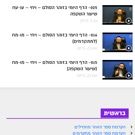
ספר הזוהר בראשית א' מתקדמים
025- הדף היומי בזוהר הסולם – ויחי – עו-עח
שיעור השקפה
ספר הזוהר בראשית ב' מתחילים
נוב 3, 2015
ספר הזוהר בראשית ב' מתקדמים
016- הדף היומי בזוהר הסולם – ויחי – מו-מח
ספר הזוהר נח מתחילים
(למתקדמים)
ספר הזוהר נח מתקדמים
אוק 22, 2015
ספר הזוהר לך לך מתחילים
015- הדף היומי בזוהר הסולם – ויחי – מו-מח
(שיעור השקפה)
ספר הזוהר לך לך מתקדמים
אוק 22, 2015
ספר הזוהר וירא מתחילים
ספר הזוהר וירא מתקדמים
ספר הזוהר חיי שרה מתחילים
בראשית
ספר הזוהר חיי שרה מתקדמים
ספר הזוהר תולדות מתחילים
הקדמת ספר הזוהר מתחילים
הקדמת ספר הזוהר מתקדמים