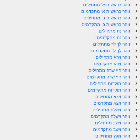
ספר הזוהר תולדות מתקדמים
זוהר בראשית א' מתחילים
זוהר בראשית א' מתקדמים
ספר הזוהר ויצא מתחילים
זוהר בראשית ב' מתחילים
זוהר בראשית ב' מתקדמים
ספר הזוהר ויצא מתקדמים
זוהר נח מתחילים
ספר הזוהר וישלח מתחילים
זוהר נח מתקדמים
זוהר לך לך מתחילים
הזוהר הקדוש וישלח מתקדמים
זוהר לך לך מתקדמים
זוהר וירא מתחילים
הזוהר הקדוש וישב מתחילים
זוהר וירא מתקדמים
זוהר חיי שרה מתחילים
הזוהר הקדוש וישב מתקדמים
זוהר חיי שרה מתקדמים
הזוהר הקדוש מקץ מתחילים
זוהר תולדות מתחילים
זוהר תולדות מתקדמים
הזוהר הקדוש מקץ מתקדמים
זוהר ויצא מתחילים
זוהר ויצא מתקדמים
הזוהר הקדוש ויגש מתחילים
זוהר וישלח מתחילים
זוהר וישלח מתקדמים
הזוהר הקדוש ויגש מתקדמים
זוהר וישב מתחילים
הזוהר הקדוש ויחי מתחילים
זוהר וישב מתקדמים
זוהר מקץ מתחילים