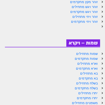
הזוהר הקדוש ויחי מתקדמים
זוהר מקץ מתקדמים
זוהר ויגש מתחילים
ספר הזוהר – שמות
זוהר ויגש מתקדמים
זוהר ויחי מתחילים
הזוהר הקדוש שמות מתחילים
זוהר ויחי מתקדמים
הזוהר הקדוש שמות מתקדמים
הזוהר הקדוש וארא מתחילים
שמות – ויקרא
הזוהר הקדוש וארא מתקדמים
הזוהר הקדוש בא מתחילים
שמות מתחילים
שמות מתקדמים
הזוהר הקדוש בא מתקדמים
וארא מתחילים
וארא מתקדמים
הזוהר הקדוש בשלח מתחילים
בא מתחילים
בא מתקדמים
הזוהר הקדוש בשלח מתקדמים
בשלח מתחילים
הזוהר הקדוש יתרו מתחילים
בשלח מתקדמים
יתרו מתחילים
הזוהר הקדוש יתרו מתקדמים
יתרו מתקדמים
משפטים מתחילים
משפטים מתחילים