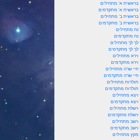
 בראשית א' מתחילים
 בראשית א' מתקדמים
 בראשית ב' מתחילים
 בראשית ב' מתקדמים
 נח מתחילים
 נח מתקדמים
 לך לך מתחילים
 לך לך מתקדמים
 וירא מתחילים
 וירא מתקדמים
 חיי שרה מתחילים
 חיי שרה מתקדמים
 תולדות מתחילים
 תולדות מתקדמים
 ויצא מתחילים
 ויצא מתקדמים
 וישלח מתחילים
 וישלח מתקדמים
 וישב מתחילים
 וישב מתקדמים
 מקץ מתחילים