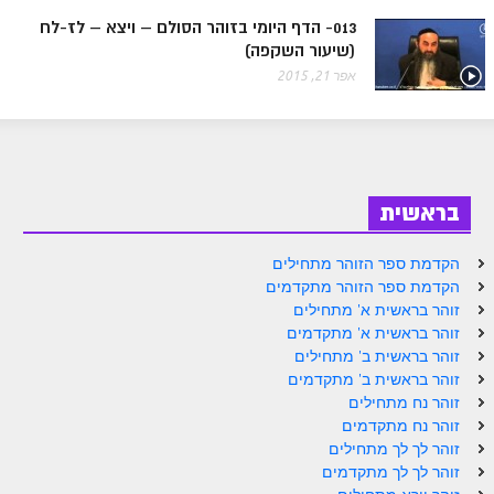
ספר הזוהר בראשית א' מתקדמים
013- הדף היומי בזוהר הסולם – ויצא – לז-לח
(שיעור השקפה)
ספר הזוהר בראשית ב' מתחילים
אפר 21, 2015
ספר הזוהר בראשית ב' מתקדמים
ספר הזוהר נח מתחילים
ספר הזוהר נח מתקדמים
בראשית
ספר הזוהר לך לך מתחילים
ספר הזוהר לך לך מתקדמים
הקדמת ספר הזוהר מתחילים
הקדמת ספר הזוהר מתקדמים
ספר הזוהר וירא מתחילים
זוהר בראשית א' מתחילים
זוהר בראשית א' מתקדמים
ספר הזוהר וירא מתקדמים
זוהר בראשית ב' מתחילים
ספר הזוהר חיי שרה מתחילים
זוהר בראשית ב' מתקדמים
זוהר נח מתחילים
ספר הזוהר חיי שרה מתקדמים
זוהר נח מתקדמים
זוהר לך לך מתחילים
ספר הזוהר תולדות מתחילים
זוהר לך לך מתקדמים