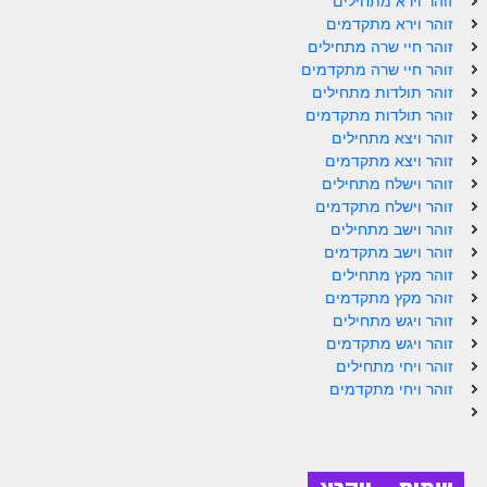
זוהר וירא מתחילים
ספר הזוהר תולדות מתקדמים
זוהר וירא מתקדמים
זוהר חיי שרה מתחילים
ספר הזוהר ויצא מתחילים
זוהר חיי שרה מתקדמים
ספר הזוהר ויצא מתקדמים
זוהר תולדות מתחילים
זוהר תולדות מתקדמים
ספר הזוהר וישלח מתחילים
זוהר ויצא מתחילים
זוהר ויצא מתקדמים
הזוהר הקדוש וישלח מתקדמים
זוהר וישלח מתחילים
זוהר וישלח מתקדמים
הזוהר הקדוש וישב מתחילים
זוהר וישב מתחילים
הזוהר הקדוש וישב מתקדמים
זוהר וישב מתקדמים
זוהר מקץ מתחילים
הזוהר הקדוש מקץ מתחילים
זוהר מקץ מתקדמים
זוהר ויגש מתחילים
הזוהר הקדוש מקץ מתקדמים
זוהר ויגש מתקדמים
זוהר ויחי מתחילים
הזוהר הקדוש ויגש מתחילים
זוהר ויחי מתקדמים
הזוהר הקדוש ויגש מתקדמים
הזוהר הקדוש ויחי מתחילים