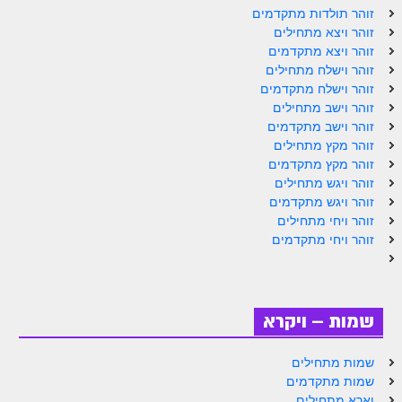
ספר הזוהר תולדות מתקדמים
זוהר תולדות מתקדמים
זוהר ויצא מתחילים
ספר הזוהר ויצא מתחילים
זוהר ויצא מתקדמים
זוהר וישלח מתחילים
ספר הזוהר ויצא מתקדמים
זוהר וישלח מתקדמים
ספר הזוהר וישלח מתחילים
זוהר וישב מתחילים
זוהר וישב מתקדמים
הזוהר הקדוש וישלח מתקדמים
זוהר מקץ מתחילים
זוהר מקץ מתקדמים
הזוהר הקדוש וישב מתחילים
זוהר ויגש מתחילים
זוהר ויגש מתקדמים
הזוהר הקדוש וישב מתקדמים
זוהר ויחי מתחילים
הזוהר הקדוש מקץ מתחילים
זוהר ויחי מתקדמים
הזוהר הקדוש מקץ מתקדמים
הזוהר הקדוש ויגש מתחילים
שמות – ויקרא
הזוהר הקדוש ויגש מתקדמים
שמות מתחילים
הזוהר הקדוש ויחי מתחילים
שמות מתקדמים
וארא מתחילים