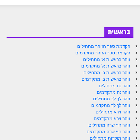
ספר הזוהר בראשית א' מתקדמים
ספר הזוהר בראשית ב' מתחילים
ספר הזוהר בראשית ב' מתקדמים
בראשית
ספר הזוהר נח מתחילים
הקדמת ספר הזוהר מתחילים
ספר הזוהר נח מתקדמים
הקדמת ספר הזוהר מתקדמים
זוהר בראשית א' מתחילים
ספר הזוהר לך לך מתחילים
זוהר בראשית א' מתקדמים
זוהר בראשית ב' מתחילים
ספר הזוהר לך לך מתקדמים
זוהר בראשית ב' מתקדמים
ספר הזוהר וירא מתחילים
זוהר נח מתחילים
זוהר נח מתקדמים
ספר הזוהר וירא מתקדמים
זוהר לך לך מתחילים
זוהר לך לך מתקדמים
ספר הזוהר חיי שרה מתחילים
זוהר וירא מתחילים
זוהר וירא מתקדמים
ספר הזוהר חיי שרה מתקדמים
זוהר חיי שרה מתחילים
ספר הזוהר תולדות מתחילים
זוהר חיי שרה מתקדמים
זוהר תולדות מתחילים