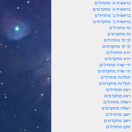
 בראשית א' מתחילים
 בראשית א' מתקדמים
 בראשית ב' מתחילים
 בראשית ב' מתקדמים
 נח מתחילים
 נח מתקדמים
 לך לך מתחילים
 לך לך מתקדמים
 וירא מתחילים
 וירא מתקדמים
 חיי שרה מתחילים
 חיי שרה מתקדמים
 תולדות מתחילים
 תולדות מתקדמים
 ויצא מתחילים
 ויצא מתקדמים
 וישלח מתחילים
 וישלח מתקדמים
 וישב מתחילים
 וישב מתקדמים
 מקץ מתחילים