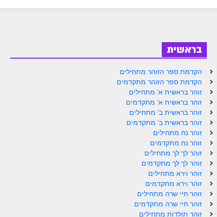
ספר הזוהר בראשית א' מתקדמים
ספר הזוהר בראשית ב' מתחילים
ספר הזוהר בראשית ב' מתקדמים
בראשית
ספר הזוהר נח מתחילים
הקדמת ספר הזוהר מתחילים
ספר הזוהר נח מתקדמים
הקדמת ספר הזוהר מתקדמים
זוהר בראשית א' מתחילים
ספר הזוהר לך לך מתחילים
זוהר בראשית א' מתקדמים
זוהר בראשית ב' מתחילים
ספר הזוהר לך לך מתקדמים
זוהר בראשית ב' מתקדמים
ספר הזוהר וירא מתחילים
זוהר נח מתחילים
זוהר נח מתקדמים
ספר הזוהר וירא מתקדמים
זוהר לך לך מתחילים
זוהר לך לך מתקדמים
ספר הזוהר חיי שרה מתחילים
זוהר וירא מתחילים
זוהר וירא מתקדמים
ספר הזוהר חיי שרה מתקדמים
זוהר חיי שרה מתחילים
ספר הזוהר תולדות מתחילים
זוהר חיי שרה מתקדמים
זוהר תולדות מתחילים