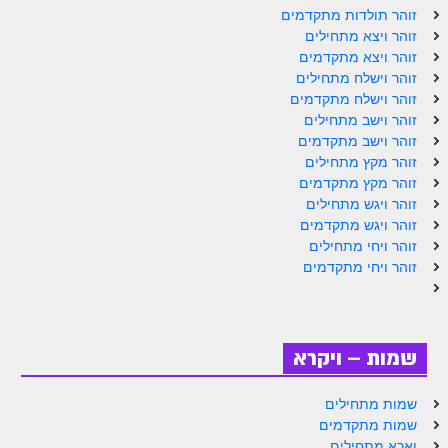
ספר הזוהר תולדות מתקדמים
זוהר תולדות מתקדמים
זוהר ויצא מתחילים
ספר הזוהר ויצא מתחילים
זוהר ויצא מתקדמים
זוהר וישלח מתחילים
ספר הזוהר ויצא מתקדמים
זוהר וישלח מתקדמים
ספר הזוהר וישלח מתחילים
זוהר וישב מתחילים
זוהר וישב מתקדמים
הזוהר הקדוש וישלח מתקדמים
זוהר מקץ מתחילים
זוהר מקץ מתקדמים
הזוהר הקדוש וישב מתחילים
זוהר ויגש מתחילים
זוהר ויגש מתקדמים
הזוהר הקדוש וישב מתקדמים
זוהר ויחי מתחילים
הזוהר הקדוש מקץ מתחילים
זוהר ויחי מתקדמים
הזוהר הקדוש מקץ מתקדמים
הזוהר הקדוש ויגש מתחילים
שמות – ויקרא
הזוהר הקדוש ויגש מתקדמים
שמות מתחילים
הזוהר הקדוש ויחי מתחילים
שמות מתקדמים
וארא מתחילים