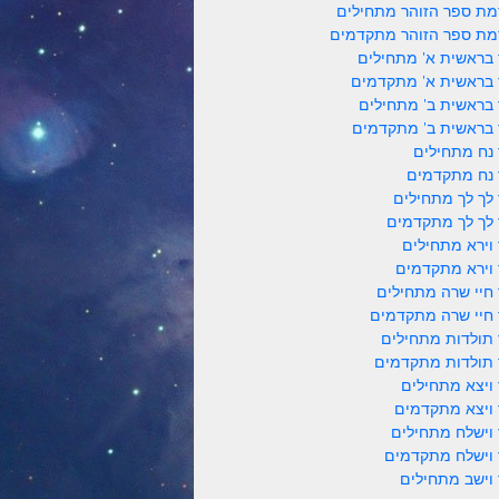
ת ספר הזוהר מתחילים
ת ספר הזוהר מתקדמים
 בראשית א' מתחילים
 בראשית א' מתקדמים
 בראשית ב' מתחילים
 בראשית ב' מתקדמים
 נח מתחילים
 נח מתקדמים
 לך לך מתחילים
 לך לך מתקדמים
 וירא מתחילים
 וירא מתקדמים
 חיי שרה מתחילים
 חיי שרה מתקדמים
 תולדות מתחילים
 תולדות מתקדמים
 ויצא מתחילים
 ויצא מתקדמים
 וישלח מתחילים
 וישלח מתקדמים
 וישב מתחילים