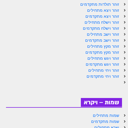
ספר הזוהר תולדות מתקדמים
זוהר תולדות מתקדמים
זוהר ויצא מתחילים
ספר הזוהר ויצא מתחילים
זוהר ויצא מתקדמים
זוהר וישלח מתחילים
ספר הזוהר ויצא מתקדמים
זוהר וישלח מתקדמים
ספר הזוהר וישלח מתחילים
זוהר וישב מתחילים
זוהר וישב מתקדמים
הזוהר הקדוש וישלח מתקדמים
זוהר מקץ מתחילים
זוהר מקץ מתקדמים
הזוהר הקדוש וישב מתחילים
זוהר ויגש מתחילים
זוהר ויגש מתקדמים
הזוהר הקדוש וישב מתקדמים
זוהר ויחי מתחילים
הזוהר הקדוש מקץ מתחילים
זוהר ויחי מתקדמים
הזוהר הקדוש מקץ מתקדמים
הזוהר הקדוש ויגש מתחילים
שמות – ויקרא
הזוהר הקדוש ויגש מתקדמים
שמות מתחילים
הזוהר הקדוש ויחי מתחילים
שמות מתקדמים
וארא מתחילים