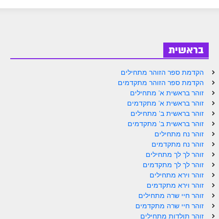
ספר הזוהר בראשית א' מתקדמים
ספר הזוהר בראשית ב' מתחילים
ספר הזוהר בראשית ב' מתקדמים
בראשית
ספר הזוהר נח מתחילים
הקדמת ספר הזוהר מתחילים
ספר הזוהר נח מתקדמים
הקדמת ספר הזוהר מתקדמים
זוהר בראשית א' מתחילים
ספר הזוהר לך לך מתחילים
זוהר בראשית א' מתקדמים
זוהר בראשית ב' מתחילים
ספר הזוהר לך לך מתקדמים
זוהר בראשית ב' מתקדמים
ספר הזוהר וירא מתחילים
זוהר נח מתחילים
זוהר נח מתקדמים
ספר הזוהר וירא מתקדמים
זוהר לך לך מתחילים
זוהר לך לך מתקדמים
ספר הזוהר חיי שרה מתחילים
זוהר וירא מתחילים
זוהר וירא מתקדמים
ספר הזוהר חיי שרה מתקדמים
זוהר חיי שרה מתחילים
ספר הזוהר תולדות מתחילים
זוהר חיי שרה מתקדמים
זוהר תולדות מתחילים